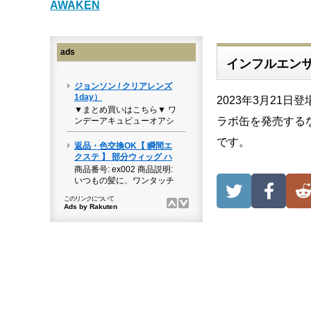
AWAKEN
ads
インフルエン
2023年3月21
ラボ缶を発売する
です。