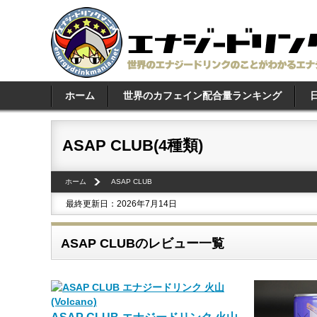
ホーム
世界のカフェイン配合量ランキング
ASAP CLUB(4種類)
ホーム
ASAP CLUB
最終更新日：2026年7月14日
ASAP CLUBのレビュー一覧