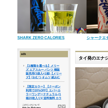
SHARK ZERO CALORIES
シャークエ
ads
タイ発のエナ