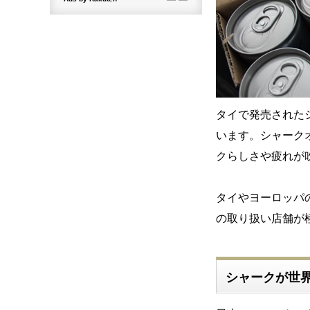
タイで発売された
います。シャーク
クらしさや疲れが
タイやヨーロッパ
の取り扱い店舗が
シャークが世界