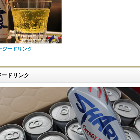
ナジードリンク
ジードリンク