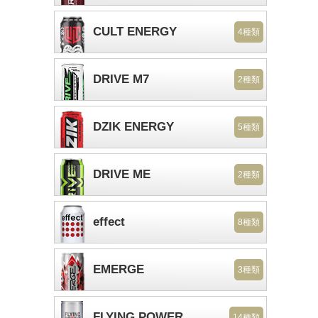
CULT ENERGY
4種類
DRIVE M7
2種類
DZIK ENERGY
5種類
DRIVE ME
2種類
effect
8種類
EMERGE
3種類
FLYING POWER
14種類