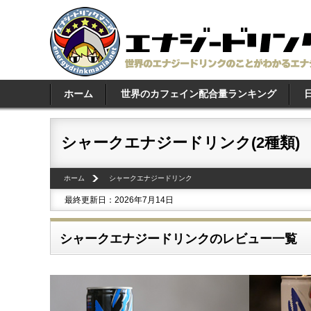
ホーム
世界のカフェイン配合量ランキング
シャークエナジードリンク(2種類)
ホーム
シャークエナジードリンク
最終更新日：2026年7月14日
シャークエナジードリンクのレビュー一覧