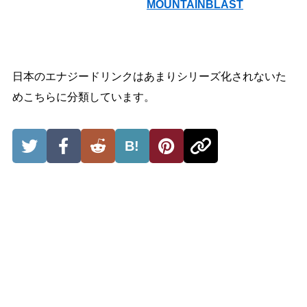
MOUNTAINBLAST
日本のエナジードリンクはあまりシリーズ化されないた
めこちらに分類しています。
B!