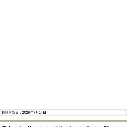
最終更新日：2026年7月14日