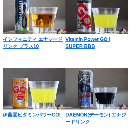
インフィニティ エナジード
Vitamin Power GO !
リンク プラス10
SUPER BBB
伊藤園ビタミンパワーGO!
DAEMON(デーモン) エナジ
ードリンク