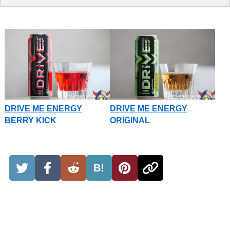
DRIVE ME ENERGY
DRIVE ME ENERGY
BERRY KICK
ORIGINAL
B!