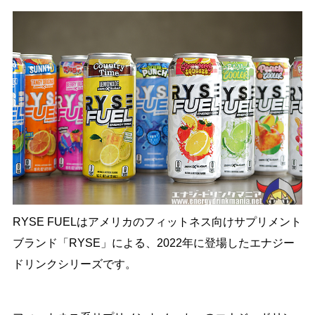
RYSE FUELはアメリカのフィットネス向けサプリメント
ブランド「RYSE」による、2022年に登場したエナジー
ドリンクシリーズです。