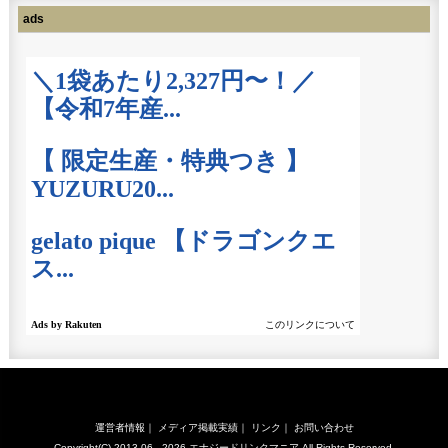
ads
運営者情報
｜
メディア掲載実績
｜
リンク
｜
お問い合わせ
Copyright(C) 2013.06 - 2026
エナジードリンクマニア
All Rights Reserved.