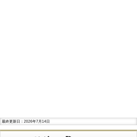
最終更新日：2026年7月14日