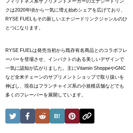
フィットネス系サプリメントメーカーのエナジードリン
クは2020年頃から一気に増え始めシェアを広げており、
RYSE FUELもその新しいエナジードリンクジャンルのひ
とつになります。
RYSE FUELは発売当初から既存有名商品とのコラボフレ
ーバーを登場させ、インパクトのある美しいデザインで
一気に認知が広がりました。主にVitamin ShoppeやGNC
など全米チェーンのサプリメントショップで取り扱いを
伸ばし、現在はフランチャイズ系の小規模店舗などでも
多くのフレーバーを展開しています。
B!