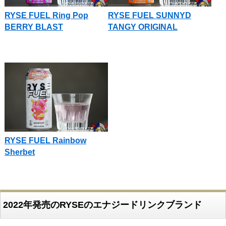
RYSE FUEL Ring Pop
RYSE FUEL SUNNYD
BERRY BLAST
TANGY ORIGINAL
RYSE FUEL Rainbow
Sherbet
2022年発売のRYSEのエナジードリンクブランド