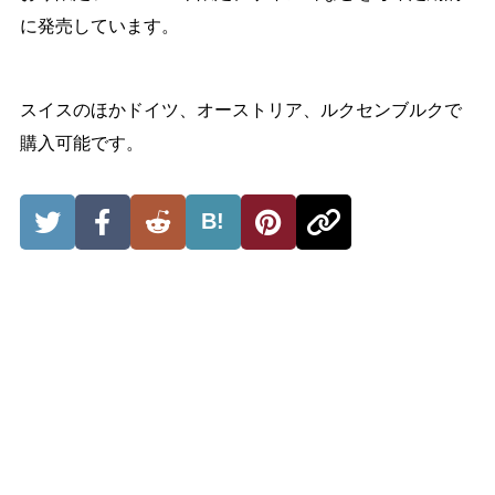
に発売しています。
スイスのほかドイツ、オーストリア、ルクセンブルクで
購入可能です。
B!