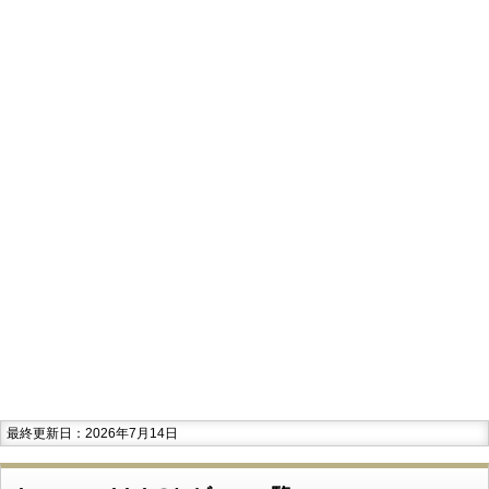
最終更新日：2026年7月14日