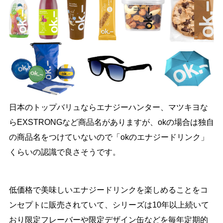
日本のトップバリュならエナジーハンター、マツキヨな
らEXSTRONGなど商品名がありますが、okの場合は独自
の商品名をつけていないので「okのエナジードリンク」
くらいの認識で良さそうです。
低価格で美味しいエナジードリンクを楽しめることをコ
ンセプトに販売されていて、シリーズは10年以上続いて
おり限定フレーバーや限定デザイン缶などを毎年定期的