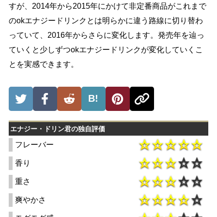
すが、2014年から2015年にかけて非定番商品がこれまで
のokエナジードリンクとは明らかに違う路線に切り替わ
っていて、2016年からさらに変化します。発売年を辿っ
ていくと少しずつokエナジードリンクが変化していくこ
とを実感できます。
B!
エナジー・ドリン君の独自評価
フレーバー
香り
重さ
爽やかさ