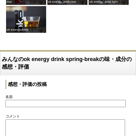
kiwi
ok energy drink zero
ok energy drink light
ok energy drink
みんなのok energy drink spring-breakの味・成分の
感想・評価
感想・評価の投稿
名前
コメント