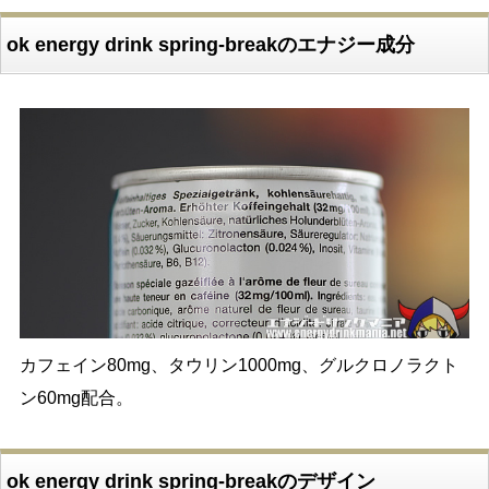
ok energy drink spring-breakのエナジー成分
カフェイン80mg、タウリン1000mg、グルクロノラクト
ン60mg配合。
ok energy drink spring-breakのデザイン