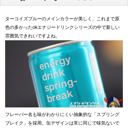
ターコイズブルーのメインカラーが美しく、これまで原
色の多かったokエナジードリンクシリーズの中で新しい
雰囲気できれいですよね。
フレーバー名も味がわかりにくい抽象的な「スプリング
ブレイク」を採用。缶デザインは常に同じで味気ないで