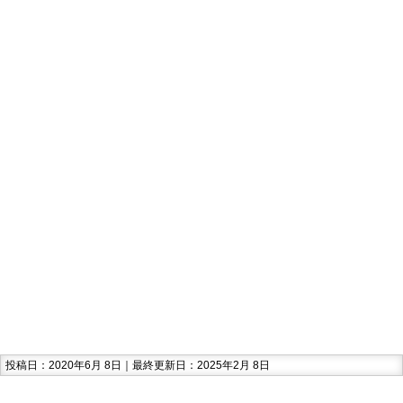
投稿日：2020年6月 8日｜最終更新日：2025年2月 8日