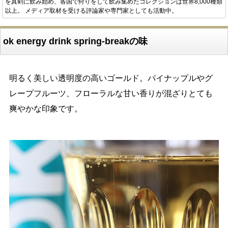
を真剣に飲み始め、各国で狩りをして飲み集めたコレクションは世界8,000種類
以上。 メディア取材を受ける評論家や専門家としても活動中。
ok energy drink spring-breakの味
明るく美しい透明度の高いゴールド。パイナップルやグ
レープフルーツ、フローラルな甘い香りが混ざりとても
爽やかな印象です。