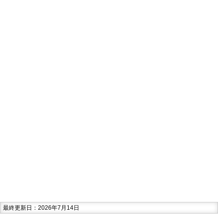
最終更新日：2026年7月14日