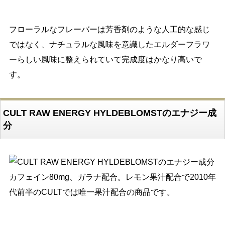
フローラルなフレーバーは芳香剤のような人工的な感じ
ではなく、ナチュラルな風味を意識したエルダーフラワ
ーらしい風味に整えられていて完成度はかなり高いで
す。
CULT RAW ENERGY HYLDEBLOMSTのエナジー成
分
カフェイン80mg、ガラナ配合。レモン果汁配合で2010年
代前半のCULTでは唯一果汁配合の商品です。