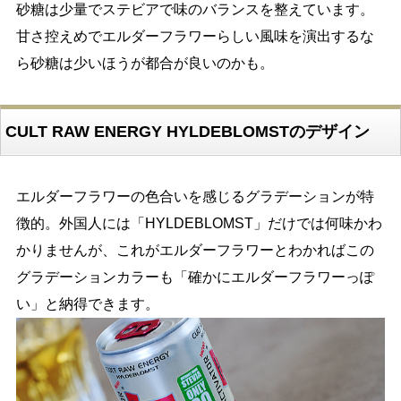
砂糖は少量でステビアで味のバランスを整えています。
甘さ控えめでエルダーフラワーらしい風味を演出するな
ら砂糖は少いほうが都合が良いのかも。
CULT RAW ENERGY HYLDEBLOMSTのデザイン
エルダーフラワーの色合いを感じるグラデーションが特
徴的。外国人には「HYLDEBLOMST」だけでは何味かわ
かりませんが、これがエルダーフラワーとわかればこの
グラデーションカラーも「確かにエルダーフラワーっぽ
い」と納得できます。