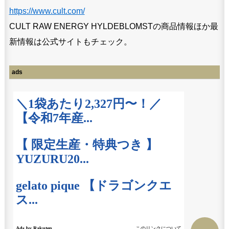
https://www.cult.com/
CULT RAW ENERGY HYLDEBLOMSTの商品情報ほか最
新情報は公式サイトもチェック。
ads