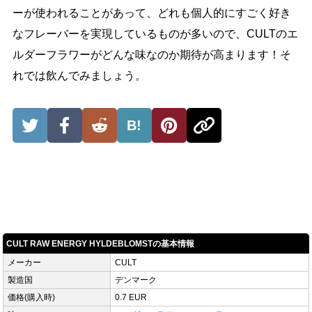
ーが使われることがあって、どれも個人的にすごく好き
なフレーバーを実現しているものが多いので、CULTのエ
ルダーフラワーがどんな味なのか期待が高まります！そ
れでは飲んでみましょう。
B!
CULT RAW ENERGY HYLDEBLOMSTの基本情報
メーカー
CULT
製造国
デンマーク
価格(購入時)
0.7 EUR