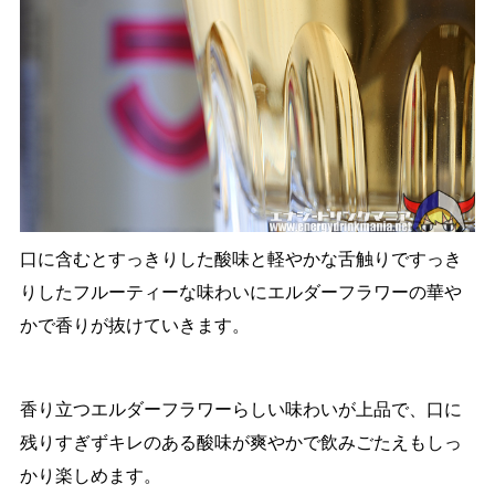
口に含むとすっきりした酸味と軽やかな舌触りですっき
りしたフルーティーな味わいにエルダーフラワーの華や
かで香りが抜けていきます。
香り立つエルダーフラワーらしい味わいが上品で、口に
残りすぎずキレのある酸味が爽やかで飲みごたえもしっ
かり楽しめます。