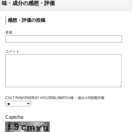
味・成分の感想・評価
感想・評価の投稿
名前
コメント
CULT RAW ENERGY HYLDEBLOMSTの味・成分の5段階評価
Captcha: