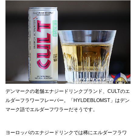
デンマークの老舗エナジードリンクブランド、CULTのエ
ルダーフラワーフレーバー。「HYLDEBLOMST」はデン
マーク語でエルダーフワラーだそうです。
ヨーロッパのエナジードリンクでは稀にエルダーフラワ