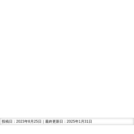
投稿日：2023年8月25日｜最終更新日：2025年1月31日