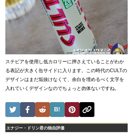
ステビアを使用し低カロリーに押さえていることがわか
る表記が大きく缶サイドに入ります。この時代のCULTの
デザインはまだ垢抜けなくて、余白を埋めるべく文字を
入れていくデザインなのでちょっと勿体ないですね。
B!
エナジー・ドリン君の独自評価