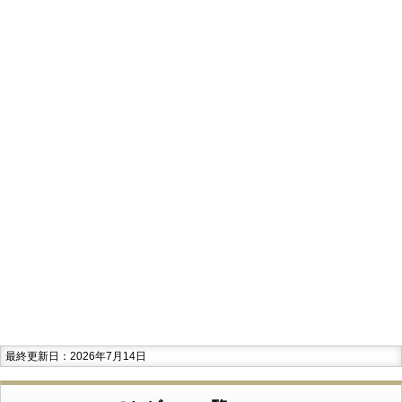
最終更新日：2026年7月14日