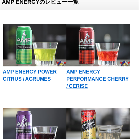
AMP ENERGYのレビュー一覧
AMP ENERGY POWER
AMP ENERGY
CITRUS / AGRUMES
PERFORMANCE CHERRY
/ CERISE