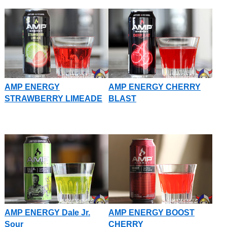
AMP ENERGY
AMP ENERGY CHERRY
STRAWBERRY LIMEADE
BLAST
AMP ENERGY Dale Jr.
AMP ENERGY BOOST
Sour
CHERRY