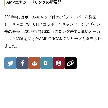
AMPエナジードリンクの新展開
2016年にはボトルキャップ付きの2フレーバーを発売
し、さらにTWITCHとコラボしたキャンペーンデザイン
缶の発売、2017年には335mlのロング缶でUSDAオーガ
ニック認証を受けたAMP ORGANICシリーズも発売され
ました。
B!