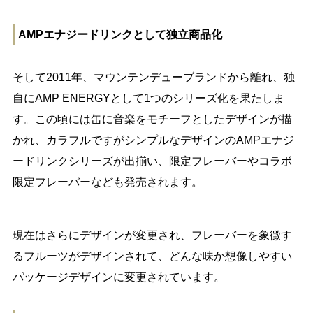
AMPエナジードリンクとして独立商品化
そして2011年、マウンテンデューブランドから離れ、独
自にAMP ENERGYとして1つのシリーズ化を果たしま
す。この頃には缶に音楽をモチーフとしたデザインが描
かれ、カラフルですがシンプルなデザインのAMPエナジ
ードリンクシリーズが出揃い、限定フレーバーやコラボ
限定フレーバーなども発売されます。
現在はさらにデザインが変更され、フレーバーを象徴す
るフルーツがデザインされて、どんな味か想像しやすい
パッケージデザインに変更されています。