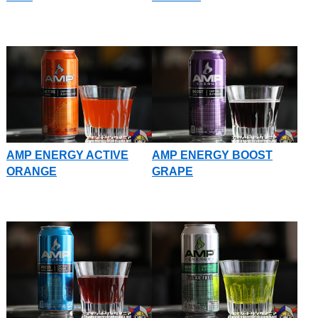
AMP ENERGY ACTIVE
AMP ENERGY BOOST
ORANGE
GRAPE