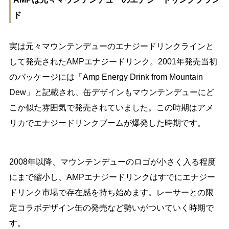
ド
実は元々マウンテンデューのエナジードリンクラインと
して発売されたAMPエナジードリンク。2001年発売当初
のパッケージには「Amp Energy Drink from Mountain
Dew」と記載され、缶デザインもマウンテンデューにど
こか似た雰囲気で発売されていました。この時期はアメ
リカでエナジードリンクブームが爆発した時期です。
2008年以降、マウンテンデューのロゴが小さく入る程度
にまで縮小し、AMPエナジードリンクはすでにエナジー
ドリンク市場で存在感を持ち始めます。レーサーとの限
定コラボデザイン缶の発売など勢いがついていく時期で
す。