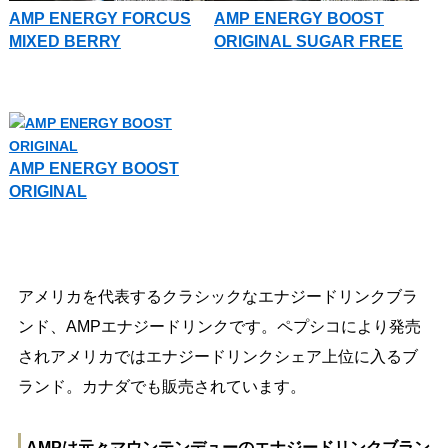
AMP ENERGY FORCUS
AMP ENERGY BOOST
MIXED BERRY
ORIGINAL SUGAR FREE
AMP ENERGY BOOST
ORIGINAL
アメリカを代表するクラシックなエナジードリンクブラ
ンド、AMPエナジードリンクです。ペプシコにより発売
されアメリカではエナジードリンクシェア上位に入るブ
ランド。カナダでも販売されています。
AMPは元々マウンテンデューのエナジードリンクブラン