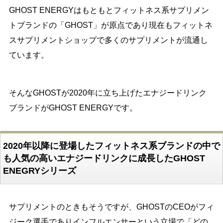
GHOST ENERGYはもともとフィットネス系サプリメン
トブランドの「GHOST」が原点であり現在もフィットネ
スサプリメントショップで多くのサプリメントが流通し
ています。
そんなGHOSTが2020年に立ち上げたエナジードリンク
ブランドがGHOST ENERGYです。
2020年以降に登場したフィットネス系ブランドの中で
も人気の高いエナジードリンクに成長したGHOST
ENEGRYシリーズ
サプリメントのときもそうですが、GHOSTのCEOがフィ
ジーク選手でありインフルエンサーという立場で「どの