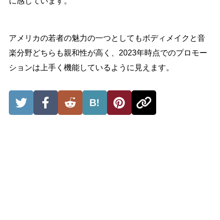
に感じています。
アメリカの若者の魅力の一つとしてもボディメイクと音
楽分野どちらも親和性が高く、2023年時点でのプロモー
ションは上手く機能しているように見えます。
B!