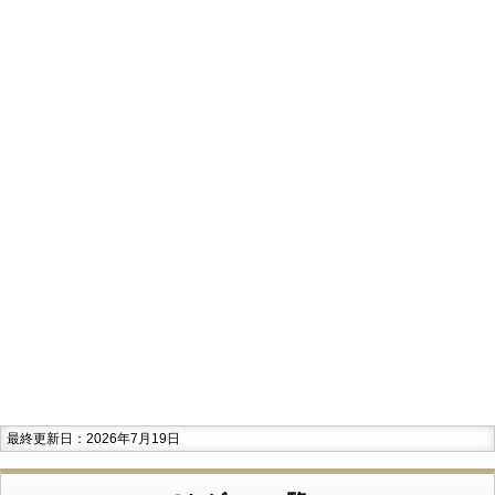
最終更新日：2026年7月19日