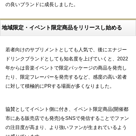
の良いブランドに成長しました。
地域限定・イベント限定商品をリリースし始める
若者向けのサプリメントとしても人気で、後にエナジー
ドリンクブランドとしても知名度を上げていくと、2022
年からは音楽イベントで限定パッケージの商品を発売し
たり、限定フレーバーを発売するなど、感度の高い若者
に対して積極的にPRする場面が多くなりました。
協賛としてイベント側に付き、イベント限定商品(開催都
市にある販売店でも発売)をSNSで発信することでファン
の注目度が高まり、より強いファンが生まれているよう