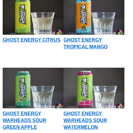
GHOST ENERGY CITRUS
GHOST ENERGY
TROPICAL MANGO
GHOST ENERGY
GHOST ENERGY
WARHEADS SOUR
WARHEADS SOUR
GREEN APPLE
WATERMELON