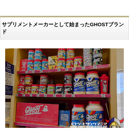
サプリメントメーカーとして始まったGHOSTブラン
ド