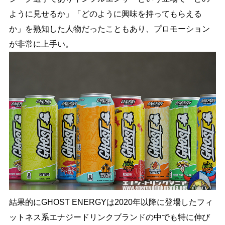
ように見せるか」「どのように興味を持ってもらえる
か」を熟知した人物だったこともあり、プロモーション
が非常に上手い。
結果的にGHOST ENERGYは2020年以降に登場したフィ
ットネス系エナジードリンクブランドの中でも特に伸び