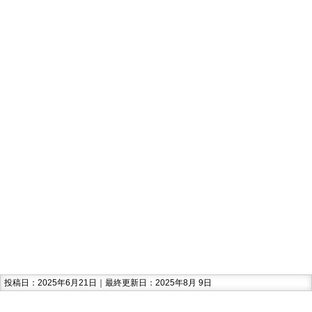
投稿日：2025年6月21日｜最終更新日：2025年8月 9日