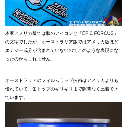
本家アメリカ版では脳のアイコンと「EPIC FORCUS」
の文字でしたが、オーストラリア版ではアメリカ版ほど
エナジー成分が含まれていないのでこのような表現にな
ったのかもしれません。
オーストラリアのフィルムラップ技術はアメリカよりも
優れていて、缶トップのギリギリまで隙間なく圧着でき
ています。