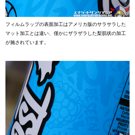
フィルムラップの表面加工はアメリカ版のサラサラした
マット加工とは違い、僅かにザラザラした梨肌状の加工
が施されています。