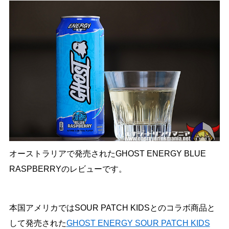
オーストラリアで発売されたGHOST ENERGY BLUE
RASPBERRYのレビューです。
本国アメリカではSOUR PATCH KIDSとのコラボ商品と
して発売された
GHOST ENERGY SOUR PATCH KIDS