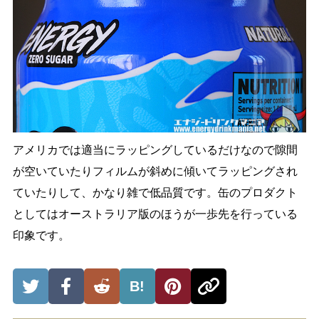
アメリカでは適当にラッピングしているだけなので隙間
が空いていたりフィルムが斜めに傾いてラッピングされ
ていたりして、かなり雑で低品質です。缶のプロダクト
としてはオーストラリア版のほうが一歩先を行っている
印象です。
B!