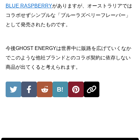
BLUE RASPBERRY
がありますが、オーストラリアでは
コラボせずシンプルな「ブルーラズベリーフレーバー」
として発売されたものです。
今後GHOST ENERGYは世界中に販路を広げていくなか
でこのような他社ブランドとのコラボ契約に依存しない
商品が出てくると考えられます。
B!