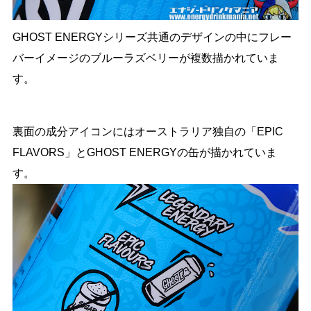
GHOST ENERGYシリーズ共通のデザインの中にフレー
バーイメージのブルーラズベリーが複数描かれていま
す。
裏面の成分アイコンにはオーストラリア独自の「EPIC
FLAVORS」とGHOST ENERGYの缶が描かれていま
す。