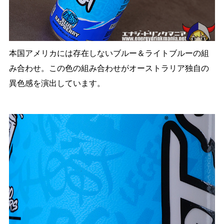
本国アメリカには存在しないブルー＆ライトブルーの組
み合わせ。この色の組み合わせがオーストラリア独自の
異色感を演出しています。