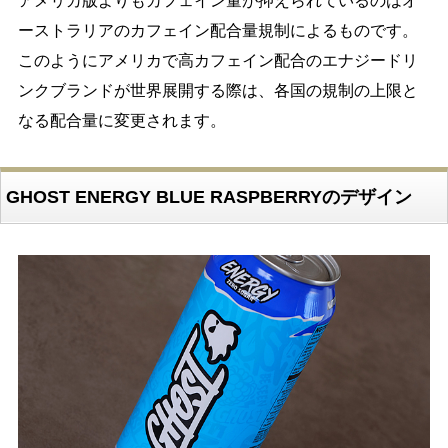
アメリカ版よりもカフェイン量が抑えられているのはオ
ーストラリアのカフェイン配合量規制によるものです。
このようにアメリカで高カフェイン配合のエナジードリ
ンクブランドが世界展開する際は、各国の規制の上限と
なる配合量に変更されます。
GHOST ENERGY BLUE RASPBERRYのデザイン