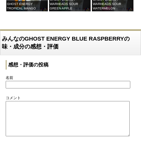
GHOST ENERGY
WARHEADS SOUR
WARHEADS SOUR
TROPICAL MANGO
GREEN APPLE
WATERMELON
みんなのGHOST ENERGY BLUE RASPBERRYの
味・成分の感想・評価
感想・評価の投稿
名前
コメント