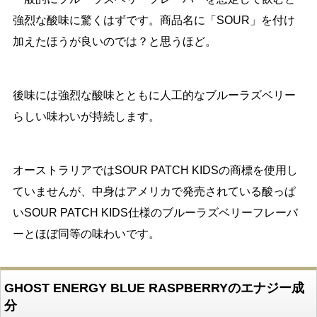
強烈な酸味に驚くはずです。商品名に「SOUR」を付け
加えたほうが良いのでは？と思うほど。
後味には強烈な酸味とともに人工的なブルーラズベリー
らしい味わいが持続します。
オーストラリアではSOUR PATCH KIDSの商標を使用し
ていませんが、中身はアメリカで発売されている酸っぱ
いSOUR PATCH KIDS仕様のブルーラズベリーフレーバ
ーとほぼ同等の味わいです。
GHOST ENERGY BLUE RASPBERRYのエナジー成
分