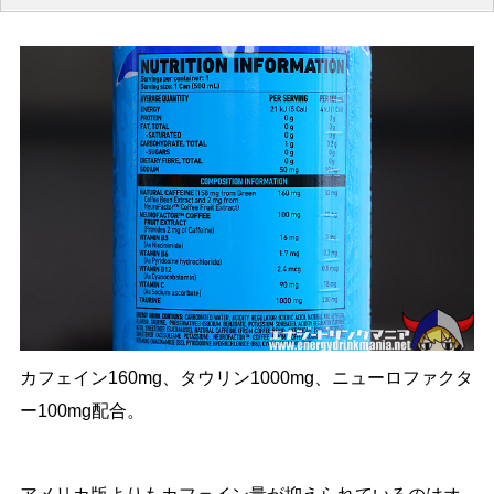
カフェイン160mg、タウリン1000mg、ニューロファクタ
ー100mg配合。