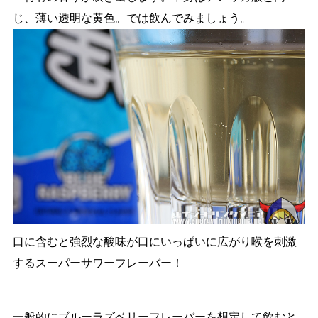
じ、薄い透明な黄色。では飲んでみましょう。
口に含むと強烈な酸味が口にいっぱいに広がり喉を刺激
するスーパーサワーフレーバー！
一般的にブルーラズベリーフレーバーを想定して飲むと