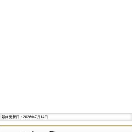
最終更新日：2026年7月14日