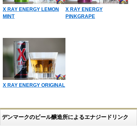
X RAY ENERGY LEMON
X RAY ENERGY
MINT
PINKGRAPE
X RAY ENERGY ORIGINAL
デンマークのビール醸造所によるエナジードリンク