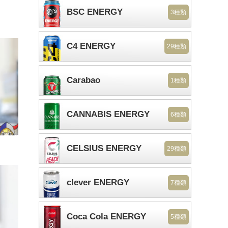
BSC ENERGY
3種類
C4 ENERGY
29種類
Carabao
1種類
CANNABIS ENERGY
6種類
CELSIUS ENERGY
29種類
clever ENERGY
7種類
Coca Cola ENERGY
5種類