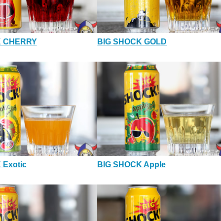
K CHERRY
BIG SHOCK GOLD
 Exotic
BIG SHOCK Apple