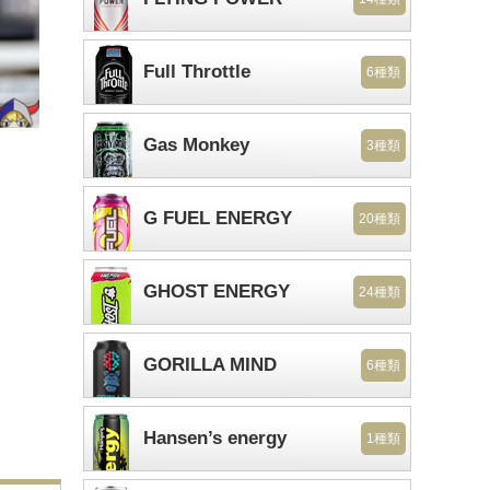
Full Throttle
6種類
Gas Monkey
3種類
G FUEL ENERGY
20種類
GHOST ENERGY
24種類
GORILLA MIND
6種類
Hansen’s energy
1種類