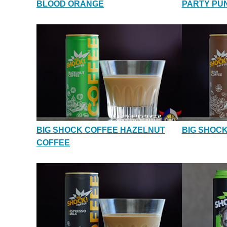
BLOOD ORANGE
PARTY PU
BIG SHOCK COFFEE HAZELNUT
BIG SHOCK
COFFEE