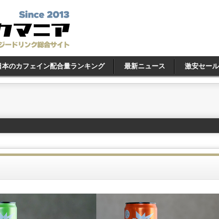
日本のカフェイン配合量ランキング
最新ニュース
激安セール