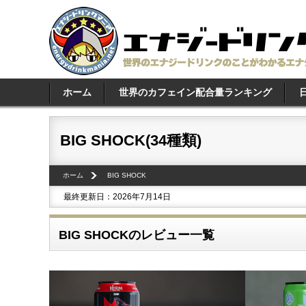
ホーム
世界のカフェイン配合量ランキング
BIG SHOCK(34種類)
ホーム
BIG SHOCK
最終更新日：2026年7月14日
BIG SHOCKのレビュー一覧