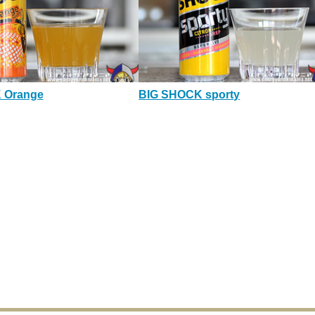
 Orange
BIG SHOCK sporty