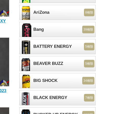
AriZona
8種類
AXY
Bang
39種類
BATTERY ENERGY
5種類
BEAVER BUZZ
5種類
BIG SHOCK
34種類
023
BLACK ENERGY
7種類