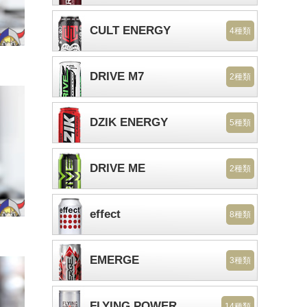
CULT ENERGY
4種類
DRIVE M7
2種類
DZIK ENERGY
5種類
DRIVE ME
2種類
effect
8種類
EMERGE
3種類
FLYING POWER
14種類