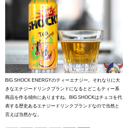
BIG SHOCK ENERGYのティーエナジー。それなりに大
きなエナジードリンクブランドになるとどこもティー系
商品を作る傾向にありますね。BIG SHOCKはチェコを代
表する歴史あるエナジードリンクブランドなので当然と
言えば当然かな。