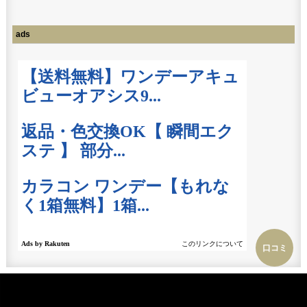
ads
口コミ