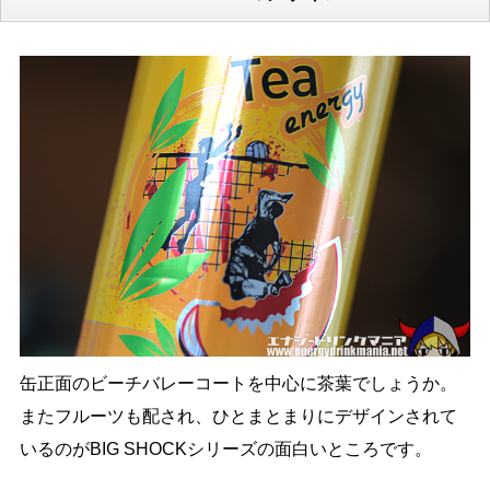
缶正面のビーチバレーコートを中心に茶葉でしょうか。
またフルーツも配され、ひとまとまりにデザインされて
いるのがBIG SHOCKシリーズの面白いところです。