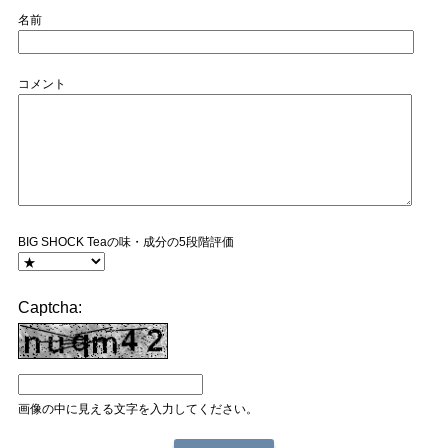
名前
コメント
BIG SHOCK Teaの味・成分の5段階評価
Captcha:
画像の中に見える文字を入力してください。