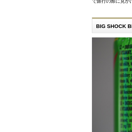
で旅行の際に見か
BIG SHOCK