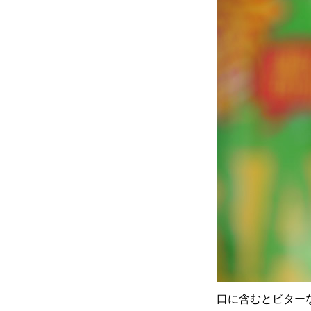
口に含むとビター