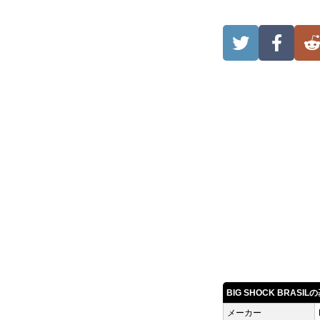
BIG SHOCK BRASI
メーカー