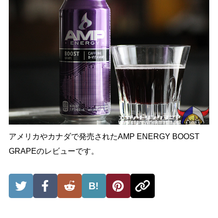
アメリカやカナダで発売されたAMP ENERGY BOOST
GRAPEのレビューです。
B!