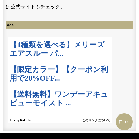
は公式サイトもチェック。
ads
口コミ