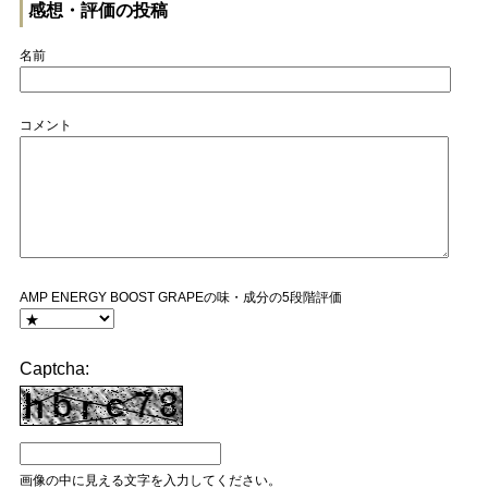
感想・評価の投稿
名前
コメント
AMP ENERGY BOOST GRAPEの味・成分の5段階評価
Captcha:
画像の中に見える文字を入力してください。