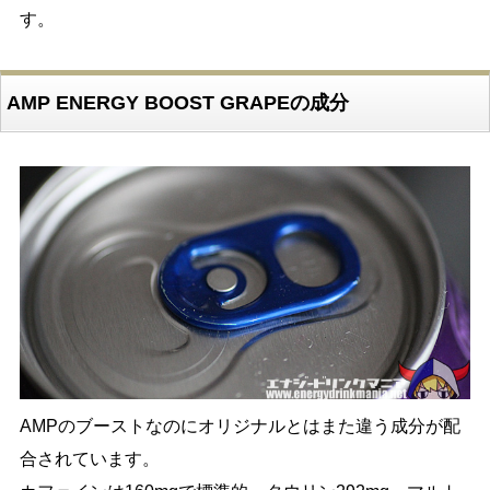
す。
AMP ENERGY BOOST GRAPEの成分
AMPのブーストなのにオリジナルとはまた違う成分が配
合されています。