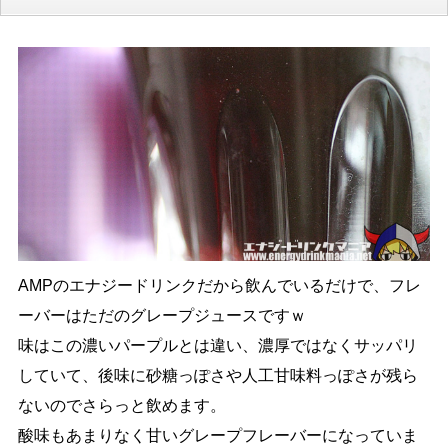
AMPのエナジードリンクだから飲んでいるだけで、フレ
ーバーはただのグレープジュースですｗ
味はこの濃いパープルとは違い、濃厚ではなくサッパリ
していて、後味に砂糖っぽさや人工甘味料っぽさが残ら
ないのでさらっと飲めます。
酸味もあまりなく甘いグレープフレーバーになっていま