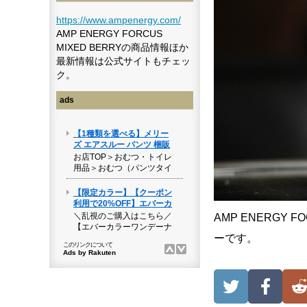
https://www.ampenergy.com/
AMP ENERGY FORCUS
MIXED BERRYの商品情報ほか
最新情報は公式サイトもチェッ
ク。
ads
AMP ENERGY
ーです。