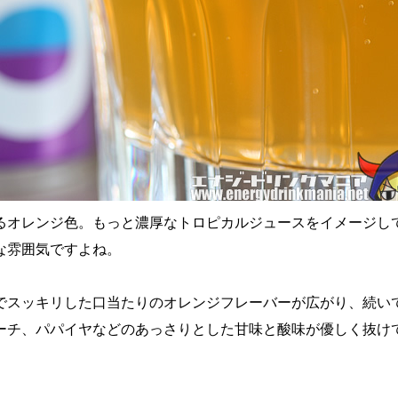
るオレンジ色。もっと濃厚なトロピカルジュースをイメージし
な雰囲気ですよね。
でスッキリした口当たりのオレンジフレーバーが広がり、続い
ーチ、パパイヤなどのあっさりとした甘味と酸味が優しく抜け