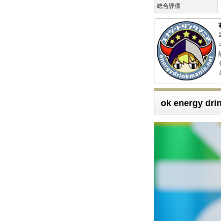
総合評価
ok energy dri