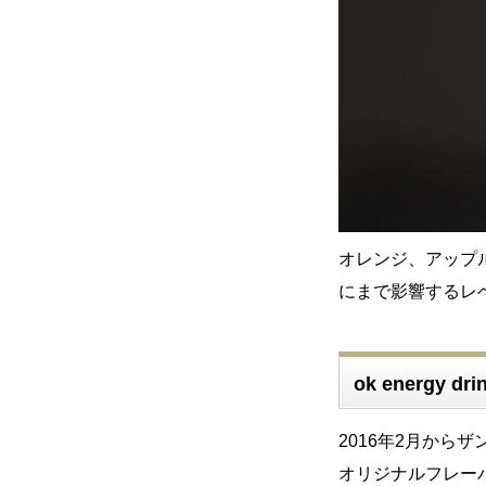
オレンジ、アップ
にまで影響するレ
ok energy dr
2016年2月から
オリジナルフレー