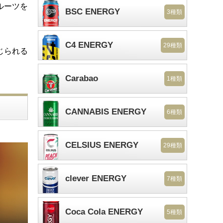
ルーツを
BSC ENERGY
3種類
C4 ENERGY
29種類
じられる
Carabao
1種類
CANNABIS ENERGY
6種類
CELSIUS ENERGY
29種類
clever ENERGY
7種類
Coca Cola ENERGY
5種類