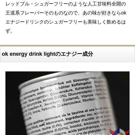
レッドブル・シュガーフリーのような人工甘味料全開の
王道系フレーバーそのものなので、あの味が好きならok
エナジードリンクのシュガーフリーも美味しく飲めるは
ず。
ok energy drink lightのエナジー成分