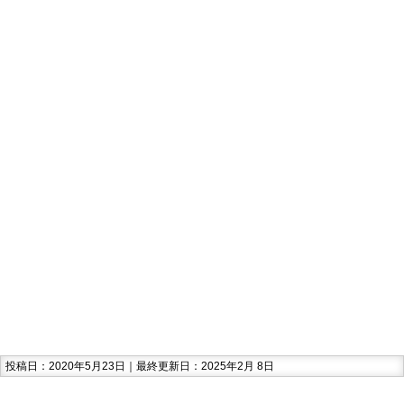
投稿日：2020年5月23日｜最終更新日：2025年2月 8日