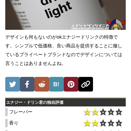
デザインも何もないのがokエナジードリンクの特徴で
す。シンプルで低価格、良い商品を提供することに徹し
ているプライベートブランドなのでデザインについては
言うことはありませんよね。
B!
エナジー・ドリン君の独自評価
フレーバー
香り