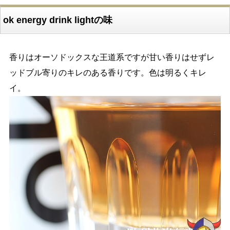
ok energy drink lightの味
香りはオーソドックスな王道系ですが甘い香りはせずレ
ッドブル寄りのキレのある香りです。色は明るくキレ
イ。