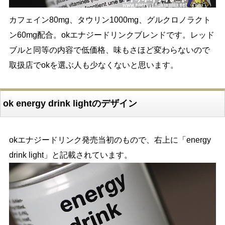
カフェイン80mg、タウリン1000mg、グルクロノラクト
ン60mg配合。okエナジードリンクブレンドです。レッド
ブルと同等の内容で低価格、味もさほど変わらないので
取扱店でokを選ぶ人も少なくないと思います。
ok energy drink lightのデザイン
okエナジードリンク発売当初のもので、右上に「energy
drink light」と記載されています。