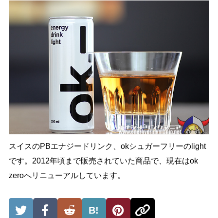
スイスのPBエナジードリンク、okシュガーフリーのlight
です。2012年頃まで販売されていた商品で、現在はok
zeroへリニューアルしています。
B!