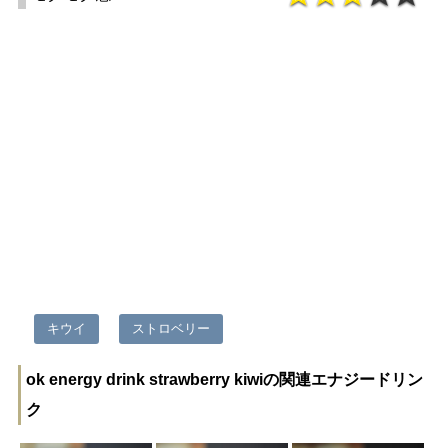
キウイ
ストロベリー
ok energy drink strawberry kiwiの関連エナジードリン
ク