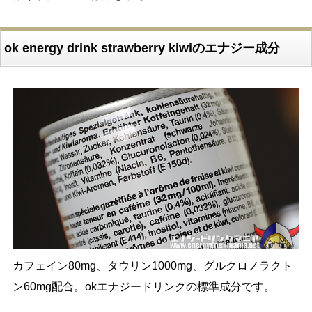
ok energy drink strawberry kiwiのエナジー成分
カフェイン80mg、タウリン1000mg、グルクロノラクト
ン60mg配合。okエナジードリンクの標準成分です。