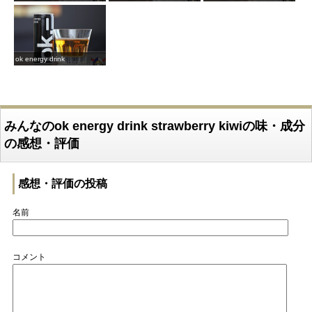
ok energy drink
みんなのok energy drink strawberry kiwiの味・成分
の感想・評価
感想・評価の投稿
名前
コメント