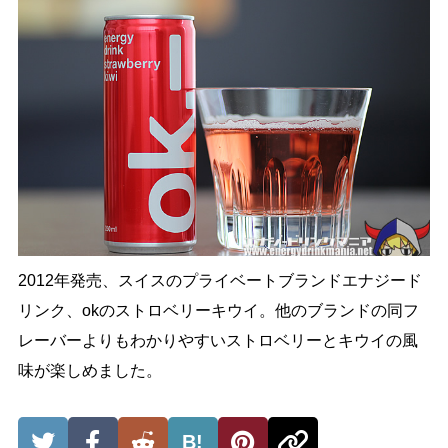
2012年発売、スイスのプライベートブランドエナジード
リンク、okのストロベリーキウイ。他のブランドの同フ
レーバーよりもわかりやすいストロベリーとキウイの風
味が楽しめました。
B!