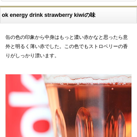
ok energy drink strawberry kiwiの味
缶の色の印象から中身はもっと濃い赤かなと思ったら意
外と明るく薄い赤でした。この色でもストロベリーの香
りがしっかり漂います。