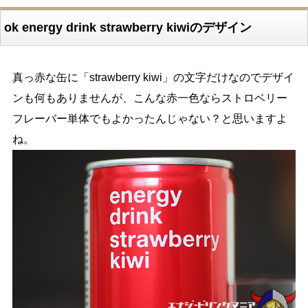
ok energy drink strawberry kiwiのデザイン
真っ赤な缶に「strawberry kiwi」の文字だけなのでデザイ
ンも何もありませんが、こんな赤一色ならストロベリー
フレーバー単体でもよかったんじゃない？と思いますよ
ね。