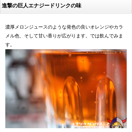
進撃の巨人エナジードリンクの味
濃厚メロンジュースのような発色の良いオレンジやカラ
メル色、そして甘い香りが広がります。では飲んでみま
す。