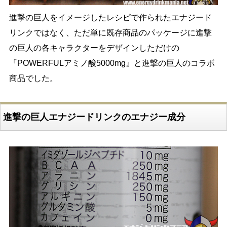
進撃の巨人をイメージしたレシピで作られたエナジード
リンクではなく、ただ単に既存商品のパッケージに進撃
の巨人の各キャラクターをデザインしただけの
『POWERFULアミノ酸5000mg』と進撃の巨人のコラボ
商品でした。
進撃の巨人エナジードリンクのエナジー成分