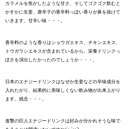
カラメルを焦がしたような甘さ、そしてゴクゴク飲むと
かすかに生姜、唐辛子の香辛料っぽい香りが鼻を抜けて
いきます。甘辛い味・・・。
香辛料のような香りはショウガエキス、チキンエキス、
トウガラシエキスが含まれているから。栄養ドリンクっ
ぽさを演出したかったのでしょうか・・・。
日本のエナジードリンクはなぜか生姜などの辛味成分を
入れたがり、結果的に美味しくない飲み物が出来上がり
ます。残念・・・。
進撃の巨人エナジードリンクは好みが分かれそうな味で