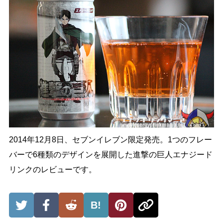
2014年12月8日、セブンイレブン限定発売。1つのフレー
バーで6種類のデザインを展開した進撃の巨人エナジード
リンクのレビューです。
B!