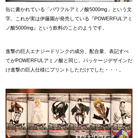
缶に書かれている「パワフルアミノ酸5000mg」という文
字。これが実は伊藤園が発売している『POWERFULアミ
ノ酸5000mg』という飲料のことのようです。
進撃の巨人エナジードリンクの成分、配合量、表記すべ
てがPOWERFULアミノ酸と同じ。パッケージデザインだ
け進撃の巨人仕様にプリントしただけでした・・・。