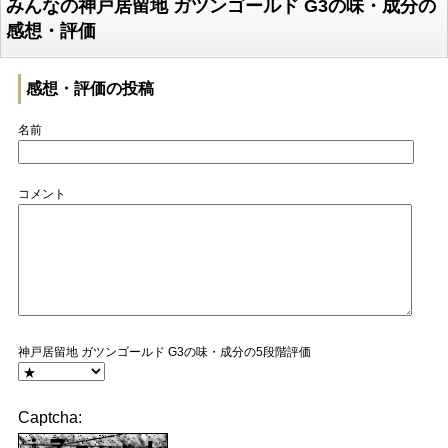
みんなの神戸居留地 ガツンゴールド G3の味・成分の
感想・評価
感想・評価の投稿
名前
コメント
神戸居留地 ガツンゴールド G3の味・成分の5段階評価
Captcha: