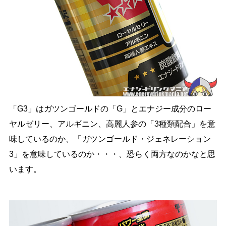
「G3」はガツンゴールドの「G」とエナジー成分のロー
ヤルゼリー、アルギニン、高麗人参の「3種類配合」を意
味しているのか、「ガツンゴールド・ジェネレーション
3」を意味しているのか・・・、恐らく両方なのかなと思
います。