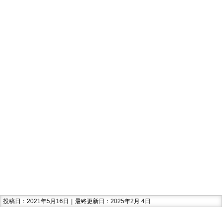
投稿日：2021年5月16日｜最終更新日：2025年2月 4日