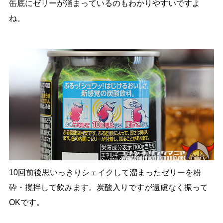
缶底にゼリーが溜まっているのもわかりやすいですよ
ね。
10回前後思いっきりシェイクして溜まったゼリーを粉
砕・撹拌して飲みます。炭酸入りですが遠慮なく振って
OKです。