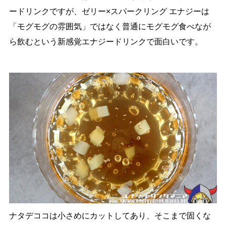
ードリンクですが、ゼリー×スパークリング エナジーは
「モグモグの雰囲気」ではなく普通にモグモグ食べなが
ら飲むという新感覚エナジードリンクで面白いです。
ナタデココは小さめにカットしてあり、そこまで固くな