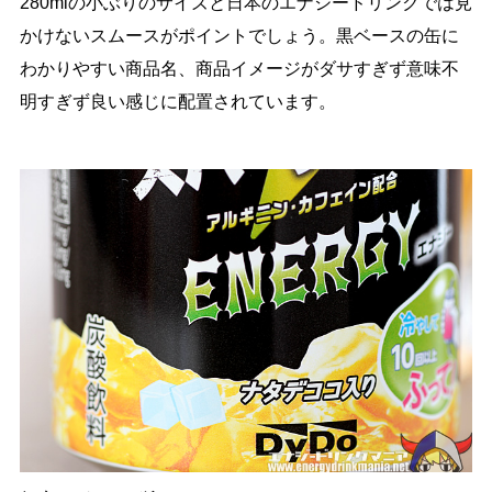
280mlの小ぶりのサイズと日本のエナジードリンクでは見
かけないスムースがポイントでしょう。黒ベースの缶に
わかりやすい商品名、商品イメージがダサすぎず意味不
明すぎず良い感じに配置されています。