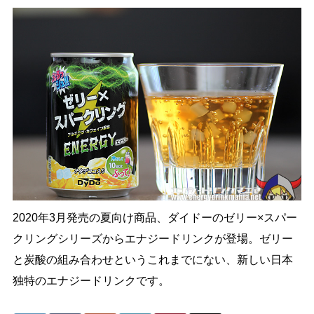
2020年3月発売の夏向け商品、ダイドーのゼリー×スパー
クリングシリーズからエナジードリンクが登場。ゼリー
と炭酸の組み合わせというこれまでにない、新しい日本
独特のエナジードリンクです。