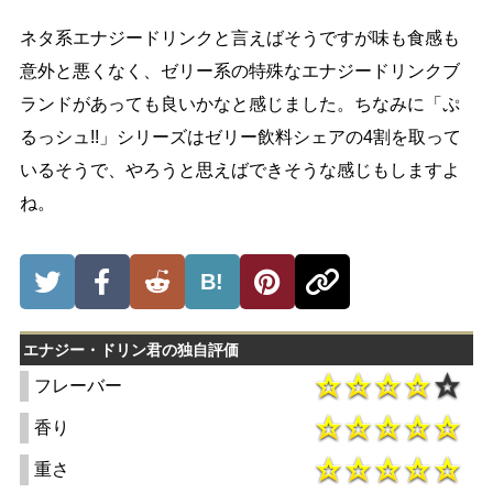
ネタ系エナジードリンクと言えばそうですが味も食感も
意外と悪くなく、ゼリー系の特殊なエナジードリンクブ
ランドがあっても良いかなと感じました。ちなみに「ぷ
るっシュ!!」シリーズはゼリー飲料シェアの4割を取って
いるそうで、やろうと思えばできそうな感じもしますよ
ね。
B!
エナジー・ドリン君の独自評価
フレーバー
香り
重さ