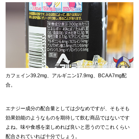
カフェイン39.2mg、アルギニン17.9mg、BCAA7mg配
合。
エナジー成分の配合量としては少なめですが、そもそも
効果効能のようなものを期待して飲む商品ではないです
よね。味や食感を楽しめれば良いと思うのでこれくらい
配合されていれば十分でしょう。