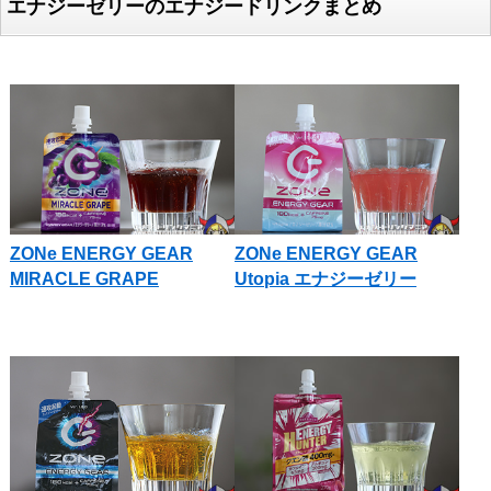
エナジーゼリーのエナジードリンクまとめ
ZONe ENERGY GEAR
ZONe ENERGY GEAR
MIRACLE GRAPE
Utopia エナジーゼリー