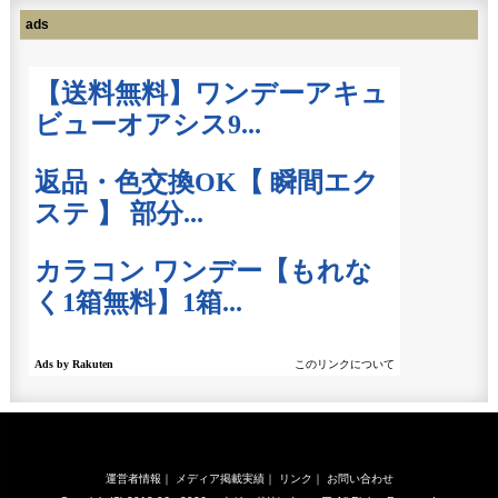
ads
運営者情報
｜
メディア掲載実績
｜
リンク
｜
お問い合わせ