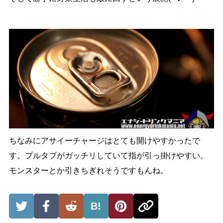
ちなみにアサイーチャージはとても開けやすかったで
す。プルタブがガッチリしていて指が引っ掛けやすい。
モンスターとか引きちぎれそうですもんね。
B!