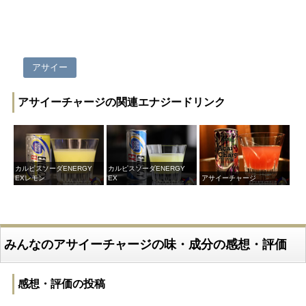
アサイー
アサイーチャージの関連エナジードリンク
カルピスソーダENERGY
カルピスソーダENERGY
EXレモン
EX
アサイーチャージ
みんなのアサイーチャージの味・成分の感想・評価
感想・評価の投稿