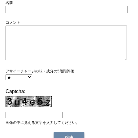
名前
コメント
アサイーチャージの味・成分の5段階評価
Captcha:
画像の中に見える文字を入力してください。