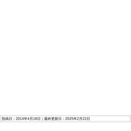
投稿日：2014年4月18日｜最終更新日：2025年2月22日