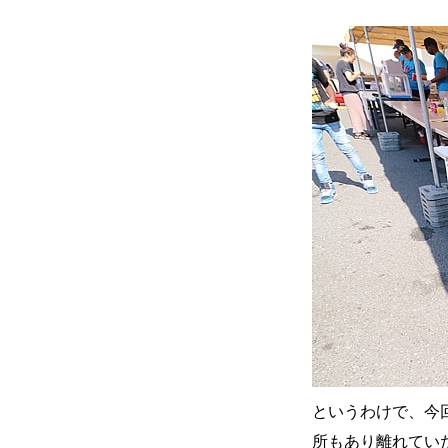
というわけで、今
所もあり離れていた