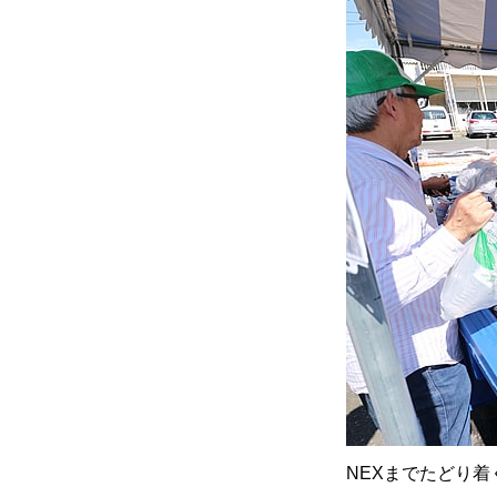
NEXまでたどり