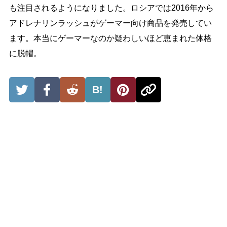
も注目されるようになりました。ロシアでは2016年から
アドレナリンラッシュがゲーマー向け商品を発売してい
ます。本当にゲーマーなのか疑わしいほど恵まれた体格
に脱帽。
B!