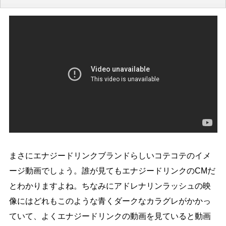
まさにエナジードリンクブランドらしいコテコテのイメ
ージ動画でしょう。誰が見てもエナジードリンクのCMだ
とわかりますよね。ちなみにアドレナリンラッシュの映
像にはどれもこのような青くダークなカラグレがかかっ
ていて、よくエナジードリンクの動画を見ていると動画