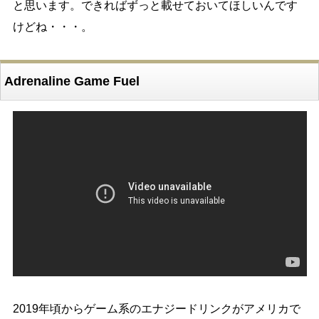
と思います。できればずっと載せておいてほしいんです
けどね・・・。
Adrenaline Game Fuel
2019年頃からゲーム系のエナジードリンクがアメリカで