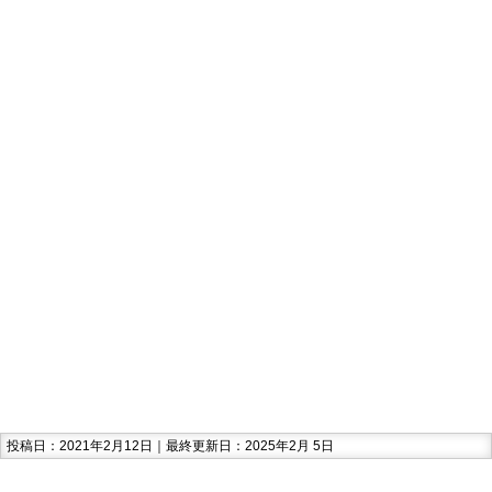
投稿日：2021年2月12日｜最終更新日：2025年2月 5日