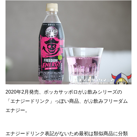
2020年2月発売、ポッカサッポロがぶ飲みシリーズの
「エナジードリンク」っぽい商品、がぶ飲みフリーダム
エナジー。
エナジードリンク表記がないため最初は類似商品に分類