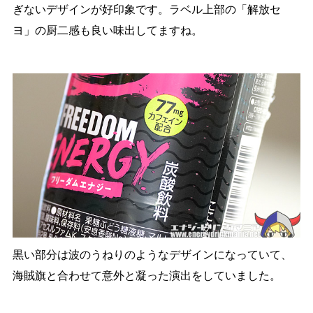
ぎないデザインが好印象です。ラベル上部の「解放セ
ヨ」の厨二感も良い味出してますね。
黒い部分は波のうねりのようなデザインになっていて、
海賊旗と合わせて意外と凝った演出をしていました。