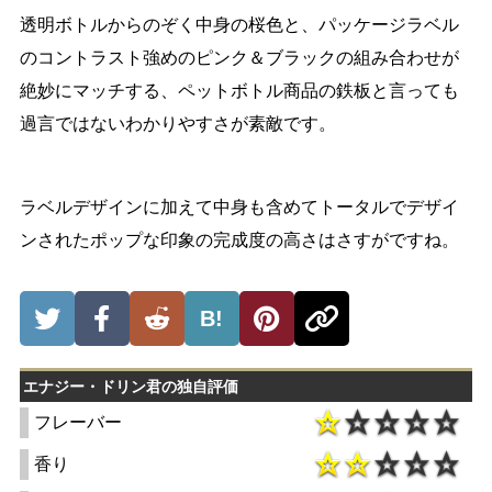
透明ボトルからのぞく中身の桜色と、パッケージラベル
のコントラスト強めのピンク＆ブラックの組み合わせが
絶妙にマッチする、ペットボトル商品の鉄板と言っても
過言ではないわかりやすさが素敵です。
ラベルデザインに加えて中身も含めてトータルでデザイ
ンされたポップな印象の完成度の高さはさすがですね。
B!
エナジー・ドリン君の独自評価
フレーバー
香り