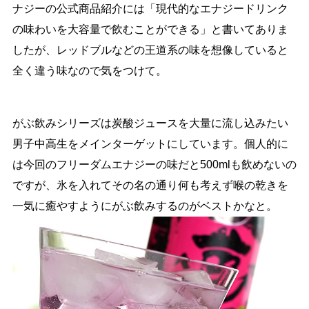
ナジーの公式商品紹介には「現代的なエナジードリンク
の味わいを大容量で飲むことができる」と書いてありま
したが、レッドブルなどの王道系の味を想像していると
全く違う味なので気をつけて。
がぶ飲みシリーズは炭酸ジュースを大量に流し込みたい
男子中高生をメインターゲットにしています。個人的に
は今回のフリーダムエナジーの味だと500mlも飲めないの
ですが、氷を入れてその名の通り何も考えず喉の乾きを
一気に癒やすようにがぶ飲みするのがベストかなと。