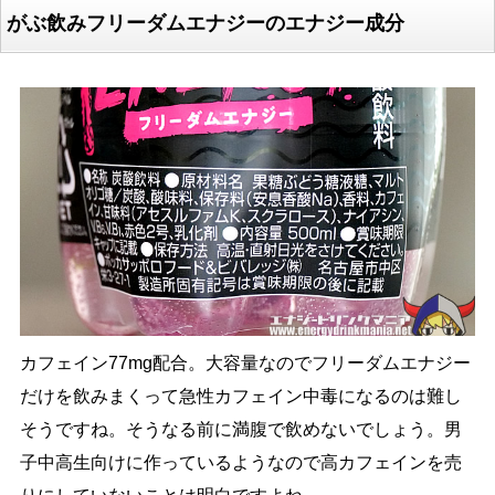
がぶ飲みフリーダムエナジーのエナジー成分
カフェイン77mg配合。大容量なのでフリーダムエナジー
だけを飲みまくって急性カフェイン中毒になるのは難し
そうですね。そうなる前に満腹で飲めないでしょう。男
子中高生向けに作っているようなので高カフェインを売