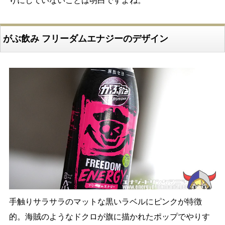
りにしていないことは明白ですよね。
がぶ飲み フリーダムエナジーのデザイン
手触りサラサラのマットな黒いラベルにピンクが特徴
的。海賊のようなドクロが旗に描かれたポップでやりす