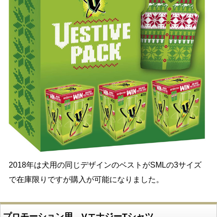
2018年は犬用の同じデザインのベストがSMLの3サイズ
で在庫限りですが購入が可能になりました。
プロモーション用 VエナジーTシャツ