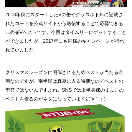
2018年秋にスタートしたVの缶やグラスボトルに記載さ
れたコードを公式サイトから送信することで応募できる
非売品Vベストです。今回はタイムリーにゲットすること
ができましたが、2017年にも同様のキャンペーンが行わ
れていました。
クリスマスシーズンに開催されるためベストが当たる企
画なのですが、南半球は真夏に入る時期なのでベストの
季節ではないんですよね。SNSでは上半身裸のままこの
ベストを着るのがネタになっていますΣ(´∀｀；)