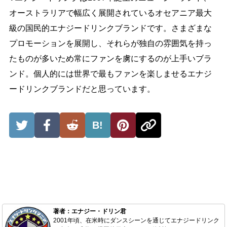
オーストラリアで幅広く展開されているオセアニア最大
級の国民的エナジードリンクブランドです。さまざまな
プロモーションを展開し、それらが独自の雰囲気を持っ
たものが多いため常にファンを虜にするのが上手いブラ
ンド。個人的には世界で最もファンを楽しませるエナジ
ードリンクブランドだと思っています。
B!
著者：エナジー・ドリン君
2001年頃、在米時にダンスシーンを通じてエナジードリンク