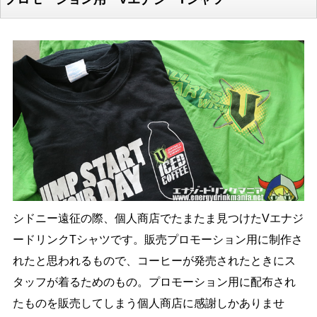
シドニー遠征の際、個人商店でたまたま見つけたVエナジ
ードリンクTシャツです。販売プロモーション用に制作さ
れたと思われるもので、コーヒーが発売されたときにス
タッフが着るためのもの。プロモーション用に配布され
たものを販売してしまう個人商店に感謝しかありませ