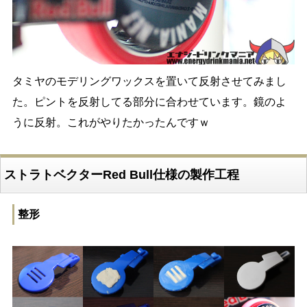
タミヤのモデリングワックスを置いて反射させてみまし
た。ピントを反射してる部分に合わせています。鏡のよ
うに反射。これがやりたかったんですｗ
ストラトベクターRed Bull仕様の製作工程
整形