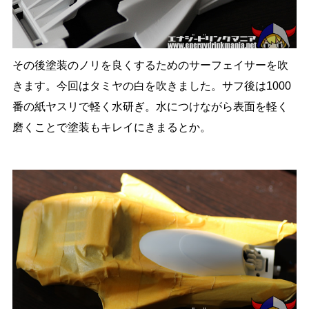
その後塗装のノリを良くするためのサーフェイサーを吹
きます。今回はタミヤの白を吹きました。サフ後は1000
番の紙ヤスリで軽く水研ぎ。水につけながら表面を軽く
磨くことで塗装もキレイにきまるとか。