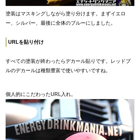
塗装はマスキングしながら塗り分けます。まずイエロ
ー、シルバー、最後に全体のブルーにしました。
URLを貼り付け
すべての塗装が終わったらデカール貼りです。レッドブ
ルのデカールは種類豊富で使いやすいですね。
個人的にこだわったURL入れ。