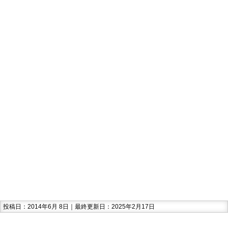
投稿日：2014年6月 8日｜最終更新日：2025年2月17日