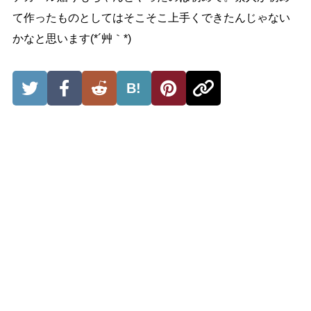
て作ったものとしてはそこそこ上手くできたんじゃない
かなと思います(*´艸｀*)
B!