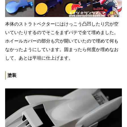
本体のストラトベクターにはけっこう凸凹したり穴が空
いていたりするのでそこをまずパテで全て埋めました。
ホイールカバーの部分も穴が開いていたので埋めて何も
なかったようにしています。固まったら何度か埋めなお
して、あとは平坦に仕上げます。
塗装