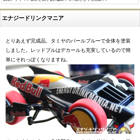
エナジードリンクマニア
とりあえず完成品。タミヤのパールブルーで全体を塗装
しました。レッドブルはデカールも充実しているので簡
単にそれっぽくなりますね。