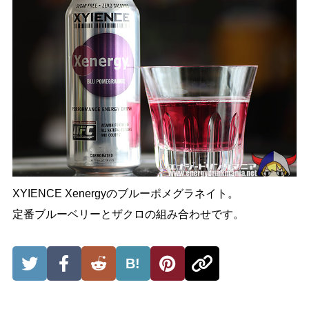
XYIENCE Xenergyのブルーポメグラネイト。
定番ブルーベリーとザクロの組み合わせです。
B!