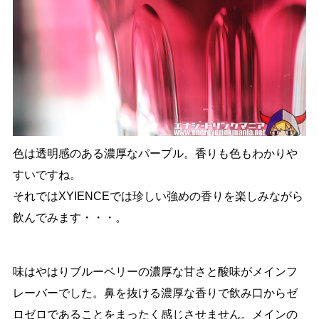
色は透明感のある濃厚なパープル。香りも色もわかりや
すいですね。
それではXYIENCEでは珍しい強めの香りを楽しみながら
飲んでみます・・・。
味はやはりブルーベリーの濃厚な甘さと酸味がメインフ
レーバーでした。鼻を抜ける濃厚な香りで飲み口からゼ
ロゼロであることをまったく感じさせません。メインの