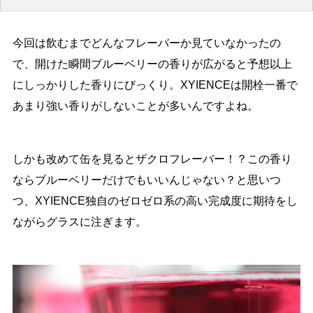
今回は飲むまでどんなフレーバーか見ていなかったの
で、開けた瞬間ブルーベリーの香りが広がると予想以上
にしっかりした香りにびっくり。XYIENCEは開栓一番で
あまり強い香りがしないことが多いんですよね。
しかも改めて缶を見るとザクロフレーバー！？この香り
ならブルーベリーだけでもいいんじゃない？と思いつ
つ、XYIENCE独自のゼロゼロ系の高い完成度に期待をし
ながらグラスに注ぎます。