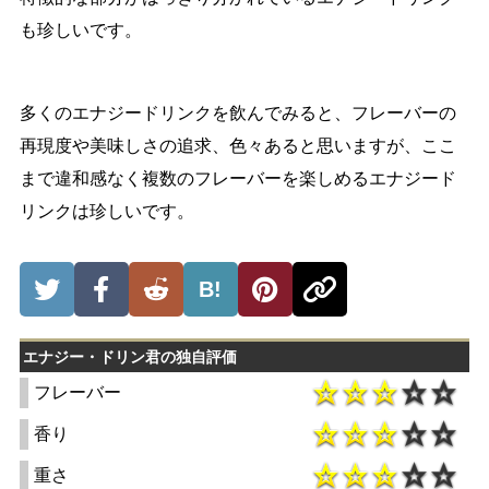
も珍しいです。
多くのエナジードリンクを飲んでみると、フレーバーの
再現度や美味しさの追求、色々あると思いますが、ここ
まで違和感なく複数のフレーバーを楽しめるエナジード
リンクは珍しいです。
B!
エナジー・ドリン君の独自評価
フレーバー
香り
重さ