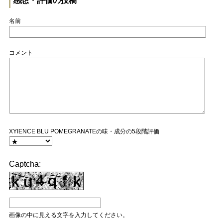
感想・評価の投稿
名前
コメント
XYIENCE BLU POMEGRANATEの味・成分の5段階評価
Captcha:
画像の中に見える文字を入力してください。