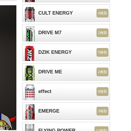
CULT ENERGY
4種類
DRIVE M7
2種類
DZIK ENERGY
5種類
DRIVE ME
2種類
effect
8種類
EMERGE
3種類
FLYING POWER
14種類