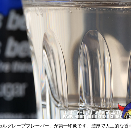
カルグレープフレーバー」が第一印象です。濃厚で人工的な香