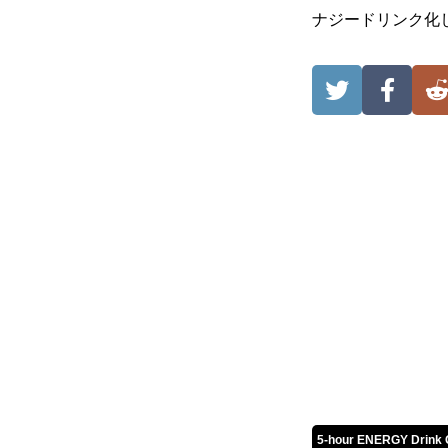
ナジードリンク化
5-hour ENERGY Dri