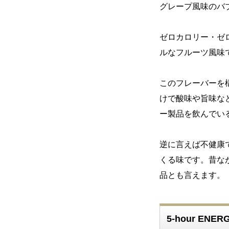
グレープ風味のバ
ゼロカロリー・ゼ
ルなフルーツ風味
このフレーバーを
けで酸味や旨味な
ー製品を飲んでい
逆に言えば不健康
くる味です。昔な
品とも言えます。
5-hour ENE