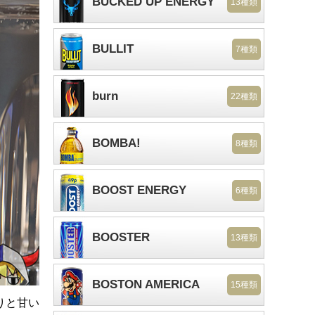
BUCKED UP ENERGY
13種類
BULLIT
7種類
burn
22種類
BOMBA!
8種類
BOOST ENERGY
6種類
BOOSTER
13種類
BOSTON AMERICA
15種類
りと甘い