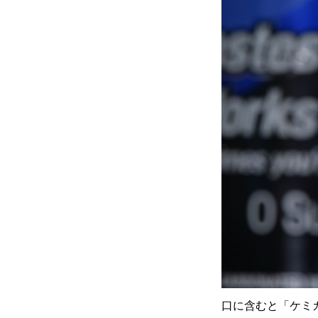
口に含むと「ケミ