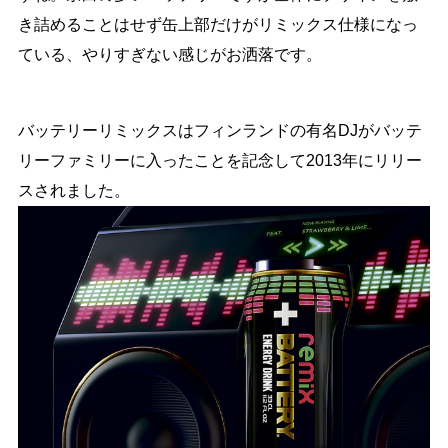
き詰めることはせず缶上部だけがリミックス仕様になっ
ている、やりすぎない感じがお洒落です。
バッテリーリミックスはフィンランドの有名DJがバッテ
リーファミリーに入ったことを記念して2013年にリリー
スされました。