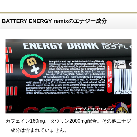
BATTERY ENERGY remixのエナジー成分
カフェイン160mg、タウリン2000mg配合。その他エナジ
ー成分は含まれていません。