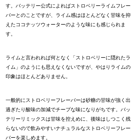
す。バッテリー公式によればストロベリーライムフレー
バーとのことですが、ライム感はほとんどなく甘味を抑
えたココナッツウォーターのような味にも感じられま
す。
ライムと言われれば何となく「ストロベリーに隠れたラ
イム」のようにも思えなくないですが、やはりライムの
印象はほとんどありません。
一般的にストロベリーフレーバーは砂糖の甘味が強く出
過ぎたり酸味の加減でチープな味になりがちです。バッ
テリーリミックスは甘味を控えめに、後味はしつこく残
らないので飲みやすいナチュラルなストロベリーフレー
バーを楽しめます。