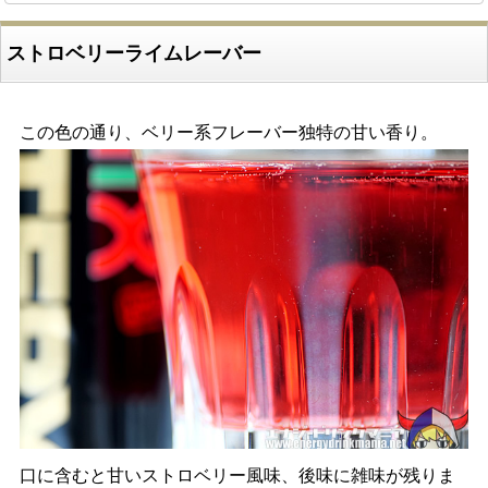
ストロベリーライムレーバー
この色の通り、ベリー系フレーバー独特の甘い香り。
口に含むと甘いストロベリー風味、後味に雑味が残りま