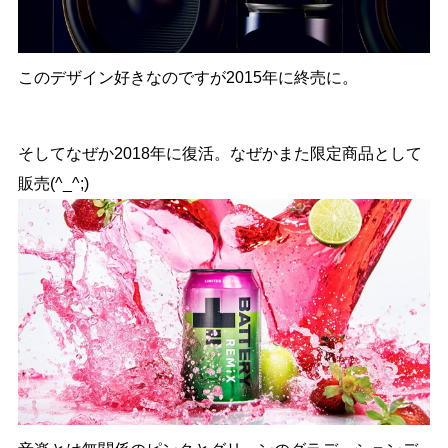
このデザイン好きなのですが2015年に終売に。
そしてなぜか2018年に復活。なぜかまた限定商品として
販売(^_^;)