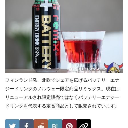
フィンランド発、北欧でシェアを広げるバッテリーエナ
ジードリンクのノルウェー限定商品リミックス。現在は
リニューアルされ限定販売ではなくバッテリーエナジー
ドリンクを代表する定番商品として販売されています。
B!