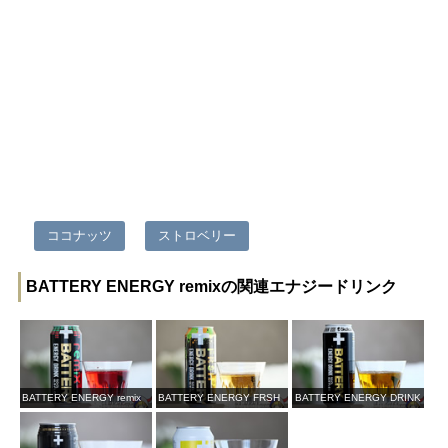
ココナッツ
ストロベリー
BATTERY ENERGY remixの関連エナジードリンク
BATTERY ENERGY remix
BATTERY ENERGY FRSH
BATTERY ENERGY DRINK