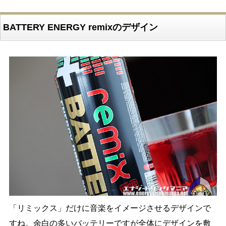
BATTERY ENERGY remixのデザイン
「リミックス」だけに音楽をイメージさせるデザインで
すね。余白の多いバッテリーですが全体にデザインを敷