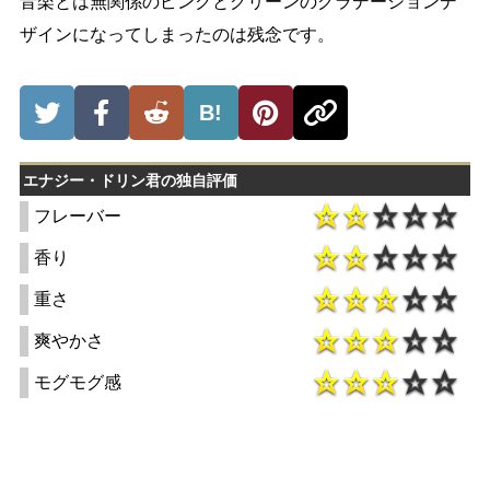
音楽とは無関係のピンクとグリーンのグラデーションデ
ザインになってしまったのは残念です。
B!
エナジー・ドリン君の独自評価
フレーバー
香り
重さ
爽やかさ
モグモグ感