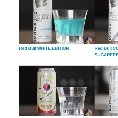
Red Bull WHITE EDITION
Red Bull 
SUGARFR