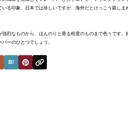
ている印象。日本では珍しいですが、海外だとけっこう親しま
が強烈なものから、ほんのりと香る程度のものまで色々です。
ーバーのひとつでしょう。
B!