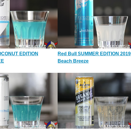
COCONUT EDITION
Red Bull SUMMER EDITION 2019
EE
Beach Breeze