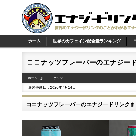
ホーム
世界のカフェイン配合量ランキング
ココナッツフレーバーのエナジードリ
ホーム
ココナッツ
最終更新日：2026年7月14日
ココナッツフレーバーのエナジードリンクま