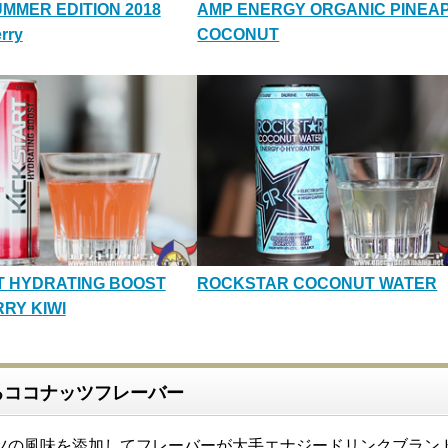
UMMER EDITION 2018
AMP ENERGY ORGANIC PINEA
rry
COCONUT
T HYDRATING BOOST
ROCKSTAR COCONUT WATER
RY KIWI
るココナッツフレーバー
ツの風味を添加してフレーバーが大手エナジードリンクブラン