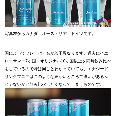
写真左からカナダ、オーストリア、ドイツです。
国によってフレーバー名が若干異なります。過去にイエ
ローサマー7ヶ国、オリジナル10ヶ国以上を同時飲み比べ
をしているので味は同じとわかっていても、エナジード
リンクマニアはこのような細かいところで違いがあるん
じゃないかと飲み比べしたくなってしまうものです。