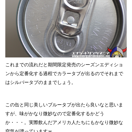
これまでの流れだと期間限定発売のシーズンエディショ
ンから定番化する過程でカラータブが出るのでそれまで
はシルバータブのままでしょう。
この缶と同じ美しいブルータブが出たら良いなと思いま
すが、味がかなり微妙なので定番化するかどう
か・・・。実際飲んだアメリカ人たちにもかなり微妙な
空気が漂っていますｗ