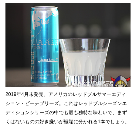
2019年4月末発売、アメリカのレッドブルサマーエディ
ション・ビーチブリーズ。これはレッドブルシーズンエ
ディションシリーズの中でも最も独特な味わいで、まず
くはないものの好き嫌いが極端に分かれる1本でしょう。