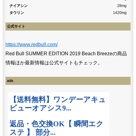
ナイアシン
28mg
タウリン
1420mg
公式サイト
https://www.redbull.com/
Red Bull SUMMER EDITION 2019 Beach Breezeの商品
情報ほか最新情報は公式サイトもチェック。
ads