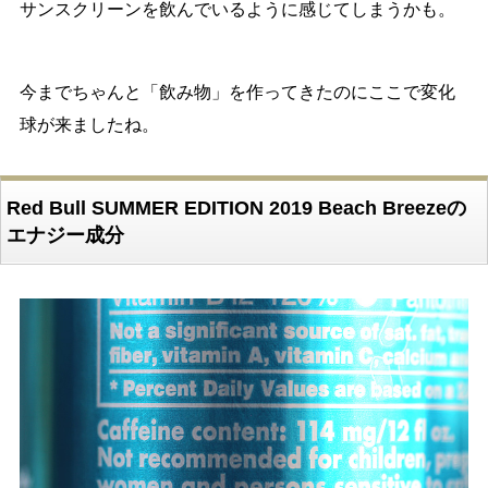
サンスクリーンを飲んでいるように感じてしまうかも。
今までちゃんと「飲み物」を作ってきたのにここで変化
球が来ましたね。
Red Bull SUMMER EDITION 2019 Beach Breezeの
エナジー成分