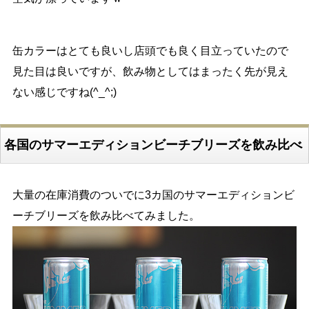
缶カラーはとても良いし店頭でも良く目立っていたので
見た目は良いですが、飲み物としてはまったく先が見え
ない感じですね(^_^;)
各国のサマーエディションビーチブリーズを飲み比べ
大量の在庫消費のついでに3カ国のサマーエディションビ
ーチブリーズを飲み比べてみました。