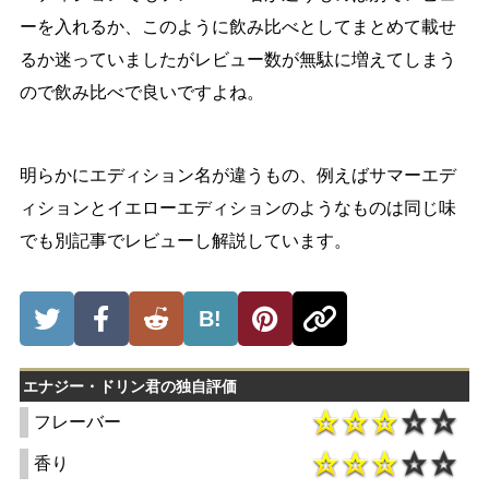
ーを入れるか、このように飲み比べとしてまとめて載せ
るか迷っていましたがレビュー数が無駄に増えてしまう
ので飲み比べで良いですよね。
明らかにエディション名が違うもの、例えばサマーエデ
ィションとイエローエディションのようなものは同じ味
でも別記事でレビューし解説しています。
B!
エナジー・ドリン君の独自評価
フレーバー
香り