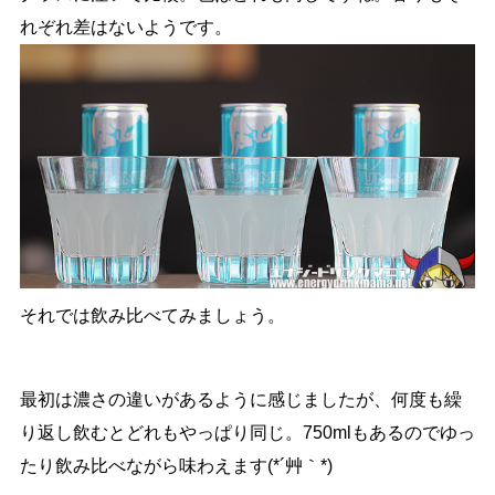
れぞれ差はないようです。
それでは飲み比べてみましょう。
最初は濃さの違いがあるように感じましたが、何度も繰
り返し飲むとどれもやっぱり同じ。750mlもあるのでゆっ
たり飲み比べながら味わえます(*´艸｀*)