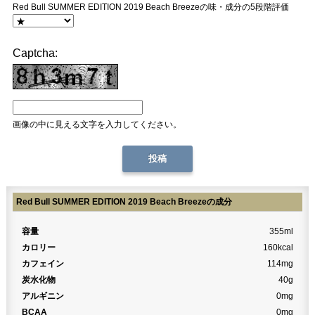
Red Bull SUMMER EDITION 2019 Beach Breezeの味・成分の5段階評価
Captcha:
画像の中に見える文字を入力してください。
Red Bull SUMMER EDITION 2019 Beach Breezeの成分
容量
355ml
カロリー
160kcal
カフェイン
114mg
炭水化物
40g
アルギニン
0mg
BCAA
0mg