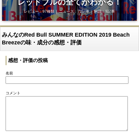
レッドブルの全てがわかる！
レビュー：97種類｜ ニュース：72記事｜ 解説：9記事
みんなのRed Bull SUMMER EDITION 2019 Beach
Breezeの味・成分の感想・評価
感想・評価の投稿
名前
コメント