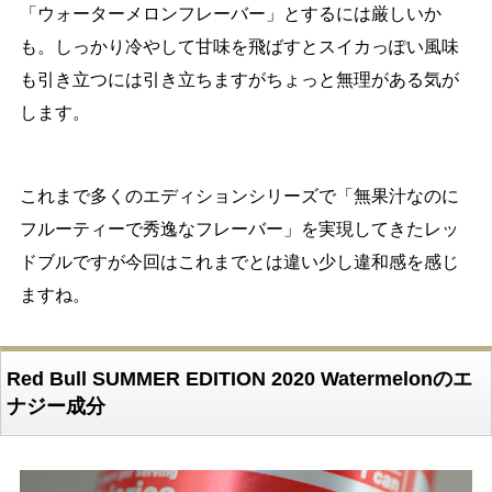
「ウォーターメロンフレーバー」とするには厳しいか
も。しっかり冷やして甘味を飛ばすとスイカっぽい風味
も引き立つには引き立ちますがちょっと無理がある気が
します。
これまで多くのエディションシリーズで「無果汁なのに
フルーティーで秀逸なフレーバー」を実現してきたレッ
ドブルですが今回はこれまでとは違い少し違和感を感じ
ますね。
Red Bull SUMMER EDITION 2020 Watermelonのエ
ナジー成分