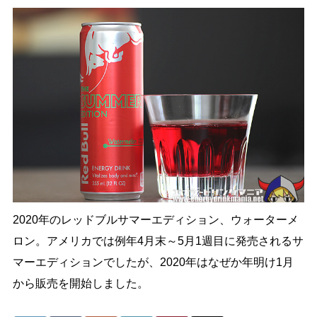
2020年のレッドブルサマーエディション、ウォーターメ
ロン。アメリカでは例年4月末～5月1週目に発売されるサ
マーエディションでしたが、2020年はなぜか年明け1月
から販売を開始しました。