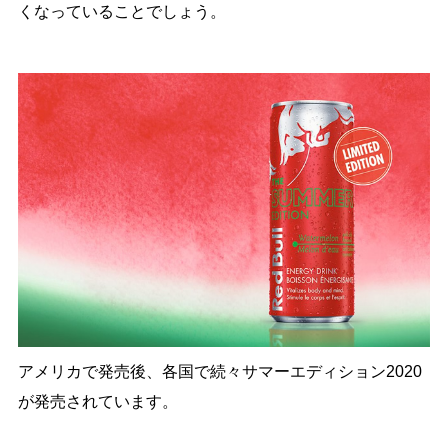
くなっていることでしょう。
アメリカで発売後、各国で続々サマーエディション2020
が発売されています。