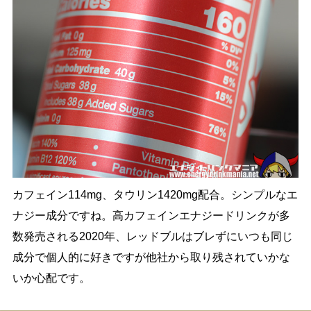
カフェイン114mg、タウリン1420mg配合。シンプルなエ
ナジー成分ですね。高カフェインエナジードリンクが多
数発売される2020年、レッドブルはブレずにいつも同じ
成分で個人的に好きですが他社から取り残されていかな
いか心配です。