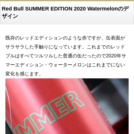
Red Bull SUMMER EDITION 2020 Watermelonのデ
ザイン
既存のレッドエディションのような赤ですが、缶表面が
サラサラした手触りになっています。これまでのレッド
ブルはすべてツルツルした普通の缶だったので2020年サ
マーエディション・ウォーターメロンはこれまでにない
変化を感じます。