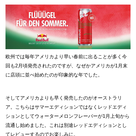
欧州では毎年アメリカより早い春前に出ることが多く今
回も2月頃発売されたのですが、なぜかアメリカが1月末
に店頭に並べ始めたのが印象的な年でした。
そしてアメリカよりも早く発売したのがオーストラリ
ア。こちらはサマーエディションではなくレッドエディ
ションとしてウォーターメロンフレーバーが1月上旬から
流通し始めました。これは別途レッドエディションとし
てレビューするのでお楽しみに。