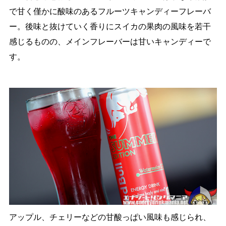
で甘く僅かに酸味のあるフルーツキャンディーフレーバ
ー。後味と抜けていく香りにスイカの果肉の風味を若干
感じるものの、メインフレーバーは甘いキャンディーで
す。
アップル、チェリーなどの甘酸っぱい風味も感じられ、