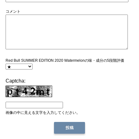
コメント
Red Bull SUMMER EDITION 2020 Watermelonの味・成分の5段階評価
Captcha:
画像の中に見える文字を入力してください。