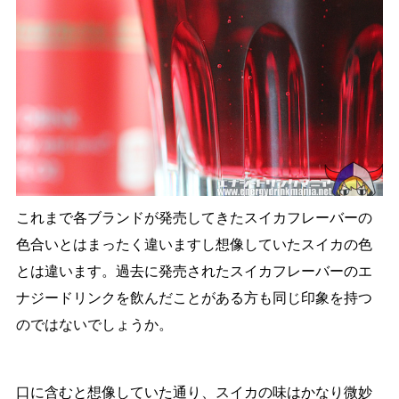
これまで各ブランドが発売してきたスイカフレーバーの
色合いとはまったく違いますし想像していたスイカの色
とは違います。過去に発売されたスイカフレーバーのエ
ナジードリンクを飲んだことがある方も同じ印象を持つ
のではないでしょうか。
口に含むと想像していた通り、スイカの味はかなり微妙