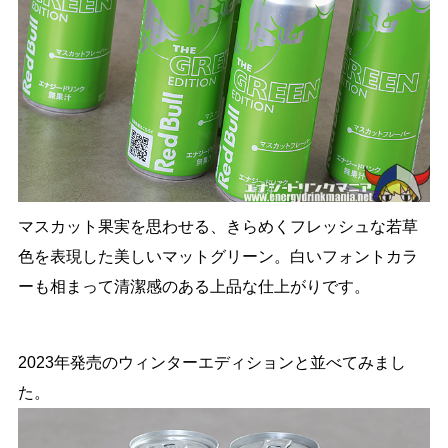
マスカット果実を思わせる、きらめくフレッシュな若草
色を表現した美しいマットグリーン。白いフォントカラ
ーも相まって清潔感のある上品な仕上がりです。
2023年発売のウィンターエディションと並べてみまし
た。