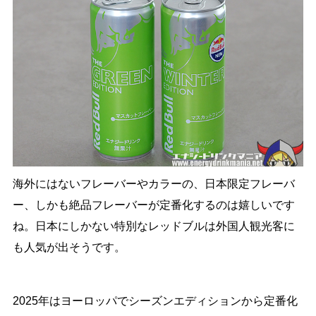
海外にはないフレーバーやカラーの、日本限定フレーバ
ー、しかも絶品フレーバーが定番化するのは嬉しいです
ね。日本にしかない特別なレッドブルは外国人観光客に
も人気が出そうです。
2025年はヨーロッパでシーズンエディションから定番化