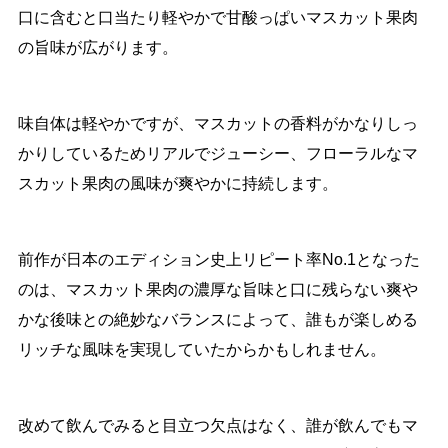
口に含むと口当たり軽やかで甘酸っぱいマスカット果肉
の旨味が広がります。
味自体は軽やかですが、マスカットの香料がかなりしっ
かりしているためリアルでジューシー、フローラルなマ
スカット果肉の風味が爽やかに持続します。
前作が日本のエディション史上リピート率No.1となった
のは、マスカット果肉の濃厚な旨味と口に残らない爽や
かな後味との絶妙なバランスによって、誰もが楽しめる
リッチな風味を実現していたからかもしれません。
改めて飲んでみると目立つ欠点はなく、誰が飲んでもマ