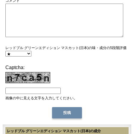
コメント
レッドブル グリーンエディション マスカット(日本)の味・成分の5段階評価
Captcha:
画像の中に見える文字を入力してください。
レッドブル グリーンエディション マスカット(日本)の成分