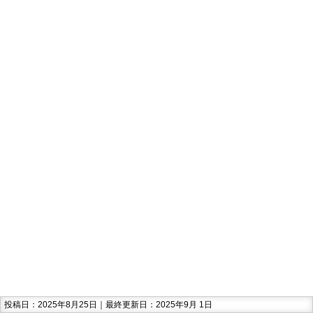
投稿日：2025年8月25日｜最終更新日：2025年9月 1日