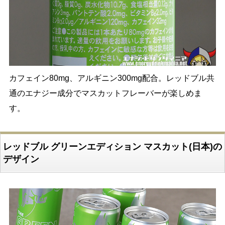
カフェイン80mg、アルギニン300mg配合。レッドブル共
通のエナジー成分でマスカットフレーバーが楽しめま
す。
レッドブル グリーンエディション マスカット(日本)の
デザイン