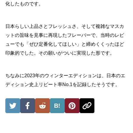
化したものです。
日本らしい上品さとフレッシュさ、そして複雑なマスカ
ットの旨味を見事に再現したフレーバーで、当時のレビ
ューでも「ぜひ定番化してほしい」と締めくくったほど
印象的でした。その願いがついに実現した形です。
ちなみに2023年のウィンターエディションは、日本のエ
ディション史上リピート率No.1を記録したそうです。
B!