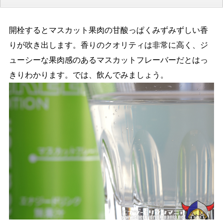
開栓するとマスカット果肉の甘酸っぱくみずみずしい香
りが吹き出します。香りのクオリティは非常に高く、ジ
ューシーな果肉感のあるマスカットフレーバーだとはっ
きりわかります。では、飲んでみましょう。