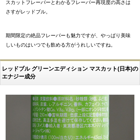
スカットフレーバーとわかるフレーバー再現度の高さは
さすがレッドブル。
期間限定の絶品フレーバーも魅力ですが、やっぱり美味
しいものはいつでも飲める方がうれしいですね。
レッドブル グリーンエディション マスカット(日本)の
エナジー成分