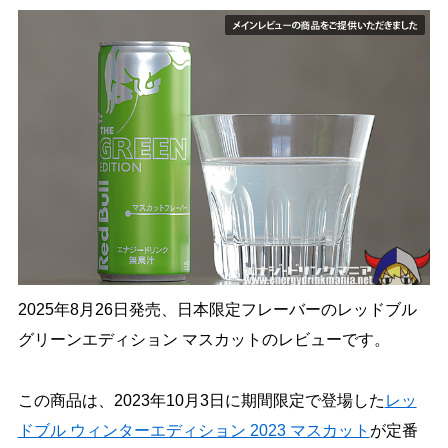
2025年8月26日発売、日本限定フレーバーのレッドブル
グリーンエディション マスカットのレビューです。
この商品は、2023年10月3日に期間限定で登場した
レッ
ドブル ウィンターエディション 2023 マスカット
が定番