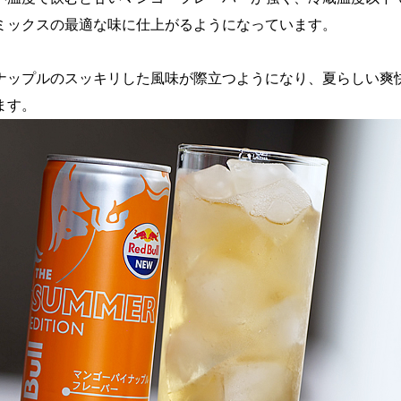
ミックスの最適な味に仕上がるようになっています。
ナップルのスッキリした風味が際立つようになり、夏らしい爽
ます。