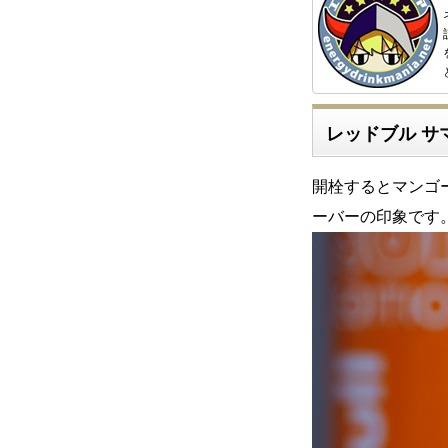
レッドブル サ
開栓するとマンゴ
ーバーの印象です