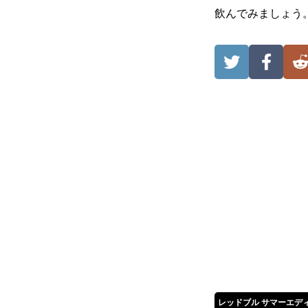
飲んでみましょう
レッドブル サマーエディ