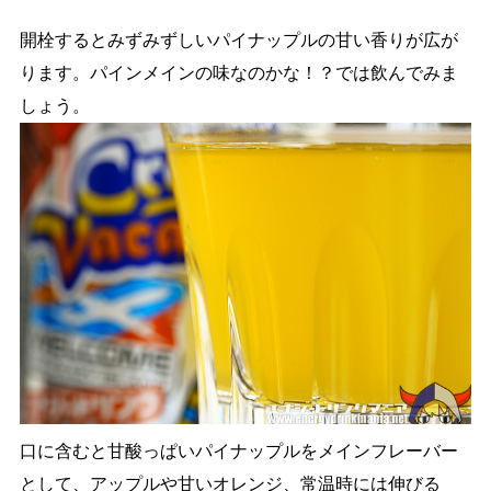
開栓するとみずみずしいパイナップルの甘い香りが広が
ります。パインメインの味なのかな！？では飲んでみま
しょう。
口に含むと甘酸っぱいパイナップルをメインフレーバー
として、アップルや甘いオレンジ、常温時には伸びる