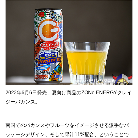
2023年6月6日発売、夏向け商品のZONe ENERGYクレイ
ジーバカンス。
南国でのバカンスやフルーツをイメージさせる派手なパ
ッケージデザイン、そして果汁11%配合、ということで