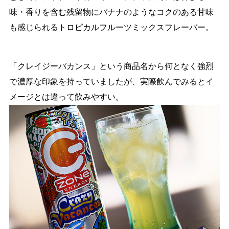
味・香りを含む残留物にバナナのようなコクのある甘味
も感じられるトロピカルフルーツミックスフレーバー。
「クレイジーバカンス」という商品名から何となく強烈
で濃厚な印象を持っていましたが、実際飲んでみるとイ
メージとは違って飲みやすい。