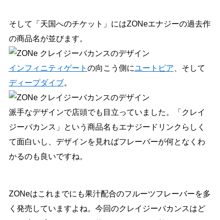
そして「天国へのチケット」にはZONeエナジーの過去作
の商品名が並びます。
インフィニティゲート
の向こう側に
ユートピア
、そして
ディープダイブ
。
派手なデザインで店頭でも目立っていました。「クレイ
ジーバカンス」という商品名もエナジードリンクらしく
て面白いし、デザインを見ればフレーバーが何となくわ
かるのも良いですね。
ZONeはこれまでにも果汁配合のフルーツフレーバーを多
く発売していますよね。今回のクレイジーバカンスはど