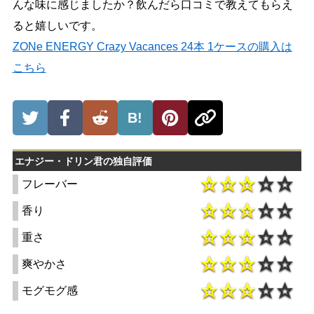
んな味に感じましたか？飲んだら口コミで教えてもらえ
ると嬉しいです。
ZONe ENERGY Crazy Vacances 24本 1ケースの購入は
こちら
B!
エナジー・ドリン君の独自評価
フレーバー
香り
重さ
爽やかさ
モグモグ感