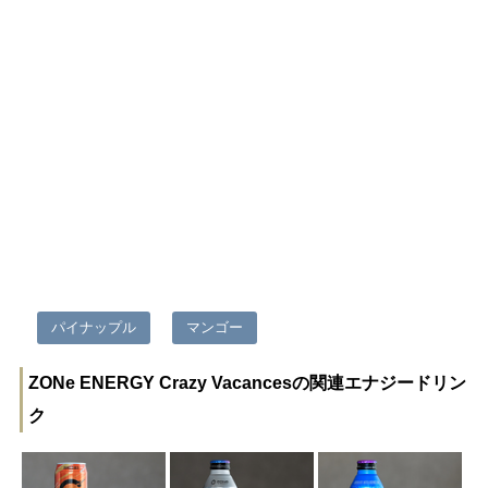
パイナップル
マンゴー
ZONe ENERGY Crazy Vacancesの関連エナジードリン
ク