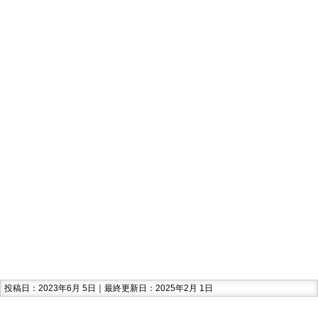
投稿日：2023年6月 5日｜最終更新日：2025年2月 1日