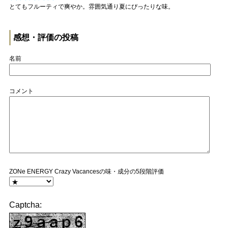
とてもフルーティで爽やか。雰囲気通り夏にぴったりな味。
感想・評価の投稿
名前
コメント
ZONe ENERGY Crazy Vacancesの味・成分の5段階評価
Captcha: