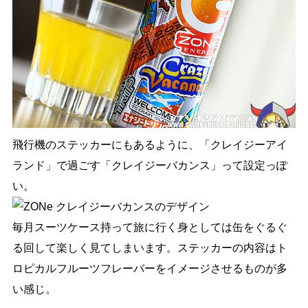
飛行機のステッカーにもあるように、「クレイジーアイ
ランド」で過ごす「クレイジーバカンス」って設定っぽ
い。
毎月スーツケース持って旅に行く身としては缶をぐるぐ
る回して楽しく見てしまいます。ステッカーの内容はト
ロピカルフルーツフレーバーをイメージさせるものが多
い感じ。