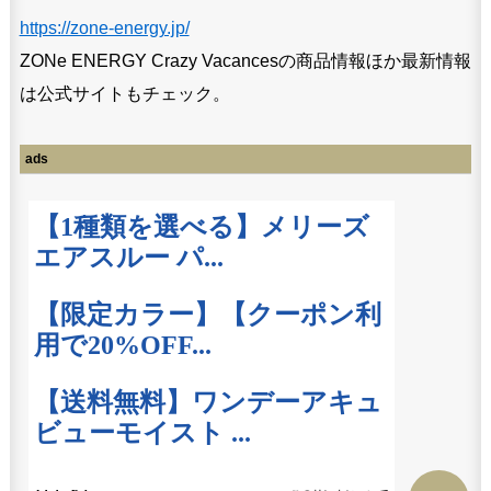
https://zone-energy.jp/
ZONe ENERGY Crazy Vacancesの商品情報ほか最新情報
は公式サイトもチェック。
ads