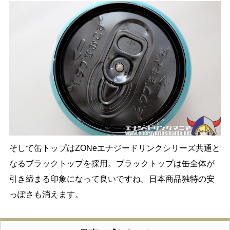
そして缶トップはZONeエナジードリンクシリーズ共通と
なるブラックトップを採用。ブラックトップは缶全体が
引き締まる印象になって良いですね。日本商品独特の安
っぽさも消えます。