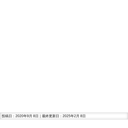
投稿日：2020年9月 8日｜最終更新日：2025年2月 8日