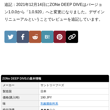
追記：2021年12月14日にZONe DEEP DIVEはバージョ
ン1.0.0から「1.0.920」へと変更になりました。デザイン
リニューアルということでレビューを追記しています。
B!
ZONe DEEP DIVEの基本情報
メーカー
サントリーフーズ
製造国
日本
価格(購入時)
190 JPY
味
乳酸菌飲料系
総合評価
★★★☆☆