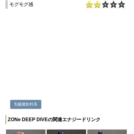
モグモグ感
乳酸菌飲料系
ZONe DEEP DIVEの関連エナジードリンク