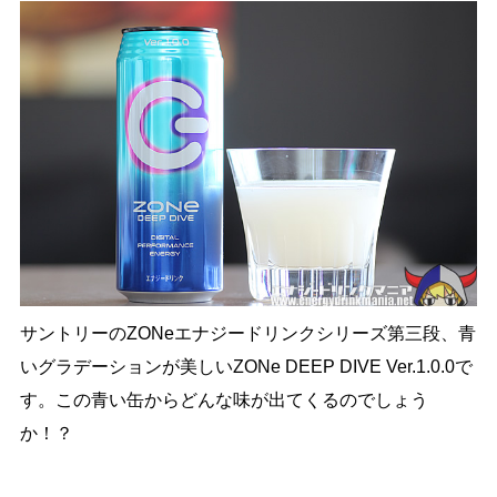
サントリーのZONeエナジードリンクシリーズ第三段、青
いグラデーションが美しいZONe DEEP DIVE Ver.1.0.0で
す。この青い缶からどんな味が出てくるのでしょう
か！？