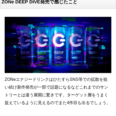
ZONe DEEP DIVE発売で感じたこと
ZONeエナジードリンクはひたすらSNS等での拡散を狙
い続け新作発売が一部で話題になるなどこれまでのサン
トリーとは違う展開に驚きです。ターゲット層をうまく
捉えているように見えるのでまた4作目も出るでしょう。