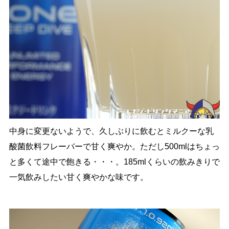
中身に変更ないようで、久しぶりに飲むとミルクーな乳
酸菌飲料フレーバーで甘く爽やか。ただし500mlはちょっ
と多くて途中で飽きる・・・。185mlくらいの飲みきりで
一気飲みしたい甘く爽やかな味です。