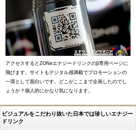
アクセスするとZONeエナジードリンクのβ専用ページに
飛びます。サイトもデジタル感満載でプロモーションの
一環として面白いです。どこがここまで企画したのでし
ょうか？個人的にかなり気になります。
ビジュアルをこだわり抜いた日本では珍しいエナジー
ドリンク