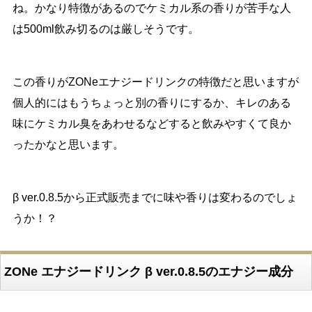
ね。かなり特徴があるのでケミカル系の香りが苦手な人
は500ml飲み切るのは厳しそうです。
この香りがZONeエナジードリンクの特徴だと思いますが
個人的にはもうちょっと別の香りにするか、キレのある
味にケミカル臭をあわせるなどすると飲みやすくて良か
ったかなと思います。
β ver.0.8.5から正式販売までに味や香りは変わるのでしょ
うか！？
ZONe エナジードリンク β ver.0.8.5のエナジー成分