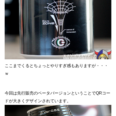
ここまでくるとちょっとやりすぎ感もありますが・・・
ｗ
今回は先行販売のベータバージョンということでQRコー
ドが大きくデザインされています。