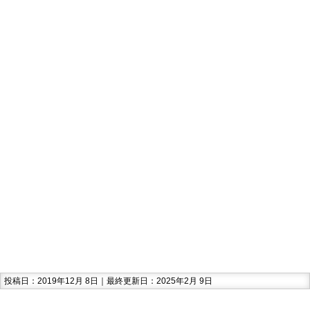
投稿日：2019年12月 8日｜最終更新日：2025年2月 9日