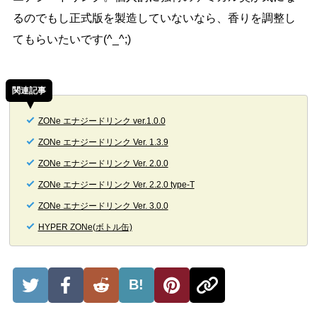
るのでもし正式版を製造していないなら、香りを調整し
てもらいたいです(^_^;)
関連記事
ZONe エナジードリンク ver.1.0.0
ZONe エナジードリンク Ver. 1.3.9
ZONe エナジードリンク Ver. 2.0.0
ZONe エナジードリンク Ver. 2.2.0 type-T
ZONe エナジードリンク Ver. 3.0.0
HYPER ZONe(ボトル缶)
B!