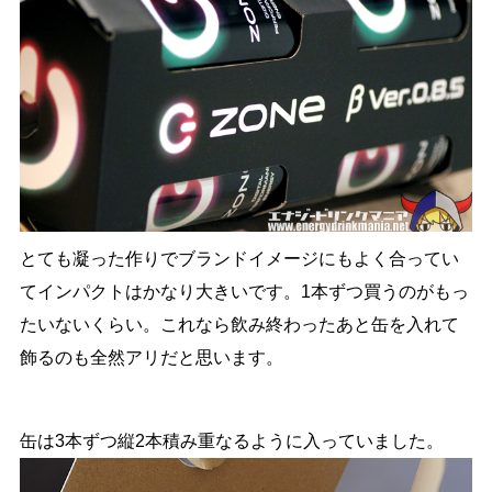
とても凝った作りでブランドイメージにもよく合ってい
てインパクトはかなり大きいです。1本ずつ買うのがもっ
たいないくらい。これなら飲み終わったあと缶を入れて
飾るのも全然アリだと思います。
缶は3本ずつ縦2本積み重なるように入っていました。