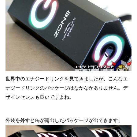
世界中のエナジードリンクを見てきましたが、こんなエ
ナジードリンクのパッケージはなかなかありません。デ
ザインセンスも良いですよね。
外装を外すと缶が露出したパッケージが出てきます。