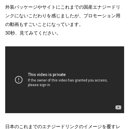
外装パッケージやサイトにこれまでの国産エナジードリ
ンクにないこだわりを感じましたが、プロモーション用
の動画もすごいことになっています。
30秒、見てみてください。
日本のこれまでのエナジードリンクのイメージを覆すレ