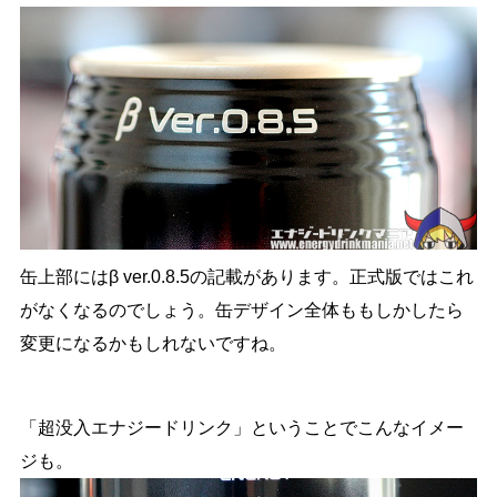
缶上部にはβ ver.0.8.5の記載があります。正式版ではこれ
がなくなるのでしょう。缶デザイン全体ももしかしたら
変更になるかもしれないですね。
「超没入エナジードリンク」ということでこんなイメー
ジも。