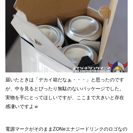
届いたときは「デカイ箱だなぁ・・・」と思ったのです
が、中を見るとぴったり無駄のないパッケージでした。
実物を手にとってほしいですが、ここまで大きいと存在
感凄いですよｗ
電源マークがそのままZONeエナジードリンクのロゴなの