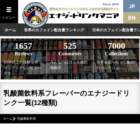
レビュー
ホーム
世界のカフェイン配合量ランキング
日本のカフェイン配合量ラ
1657
525
7000
Reviews
Comments
Collections
20年以上の経験を持つ
みんなの口コミ＆感想
世界各国へ行って集め
マニアックなレビュー
掲載中
たコレクション
です
乳酸菌飲料系フレーバーのエナジードリ
ンク一覧(12種類)
ホーム
乳酸菌飲料系