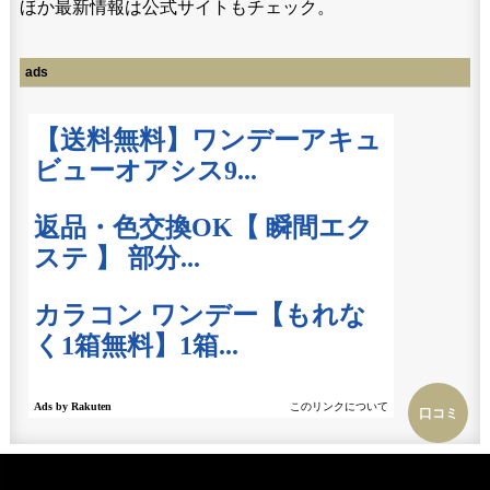
ほか最新情報は公式サイトもチェック。
ads
口コミ