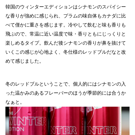
韓国のウィンターエディションはシナモンのスパイシー
な香りが強めに感じられ、プラムの味自体もカナダに比
べて僅かに重さを感じます。冷やして飲むと味も香りも
飛ぶので、常温に近い温度で味・香りともにじっくりと
楽しめるタイプ。飲んだ後シナモンの香りが鼻を抜けて
いくこの感じが心地よく、冬仕様のレッドブルだなと改
めて感じました。
冬のレッドブルということで、個人的にはシナモンの入
った温かみのあるフレーバーのほうが季節的には合うか
なぁと。