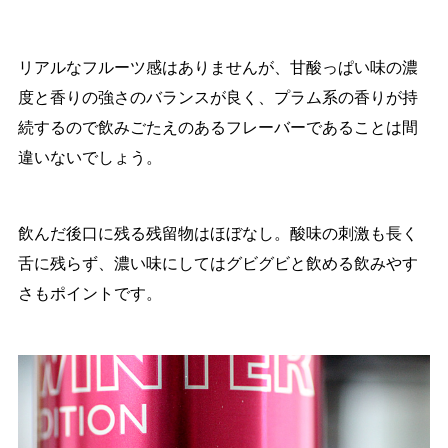
リアルなフルーツ感はありませんが、甘酸っぱい味の濃
度と香りの強さのバランスが良く、プラム系の香りが持
続するので飲みごたえのあるフレーバーであることは間
違いないでしょう。
飲んだ後口に残る残留物はほぼなし。酸味の刺激も長く
舌に残らず、濃い味にしてはグビグビと飲める飲みやす
さもポイントです。