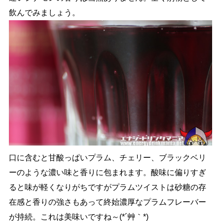
飲んでみましょう。
口に含むと甘酸っぱいプラム、チェリー、ブラックベリ
ーのような濃い味と香りに包まれます。酸味に偏りすぎ
ると味が軽くなりがちですがプラムツイストは砂糖の存
在感と香りの強さもあって終始濃厚なプラムフレーバー
が持続。これは美味いですね～(*´艸｀*)