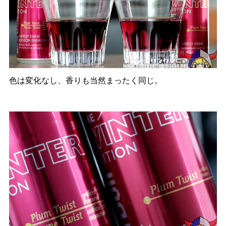
色は変化なし、香りも当然まったく同じ。