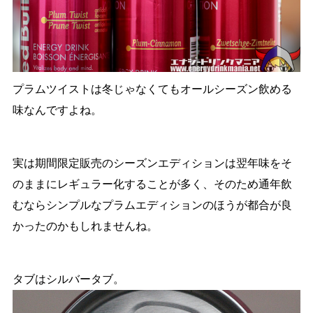
プラムツイストは冬じゃなくてもオールシーズン飲める
味なんですよね。
実は期間限定販売のシーズンエディションは翌年味をそ
のままにレギュラー化することが多く、そのため通年飲
むならシンプルなプラムエディションのほうが都合が良
かったのかもしれませんね。
タブはシルバータブ。