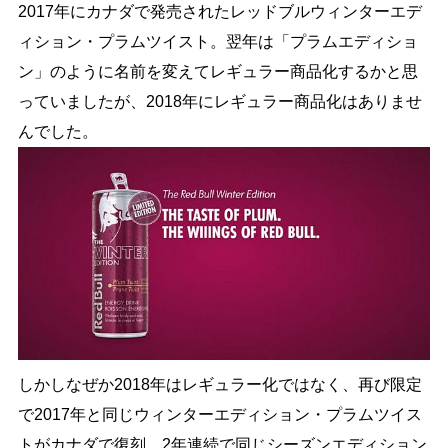
2017年にカナダで発売されたレッドブルウィンターエデ
ィション・プラムツイスト。翌年は「プラムエディショ
ン」のように名前を変えてレギュラー商品化するかと思
っていましたが、2018年にレギュラー商品化はありませ
んでした。
しかしなぜか2018年はレギュラー化ではなく、再び限定
で2017年と同じウィンターエディション・プラムツイス
トがカナダで復刻。2年連続で同じシーズンエディション