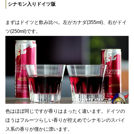
シナモン入りドイツ版
まずはドイツと飲み比べ。左がカナダ(355ml)、右がドイ
ツ(250ml)です。
色はほぼ同じですが香りはまったく違います。ドイツの
ほうはフルーツらしい香りが控えめでシナモンのスパイ
ス系の香りが僅かに漂います。