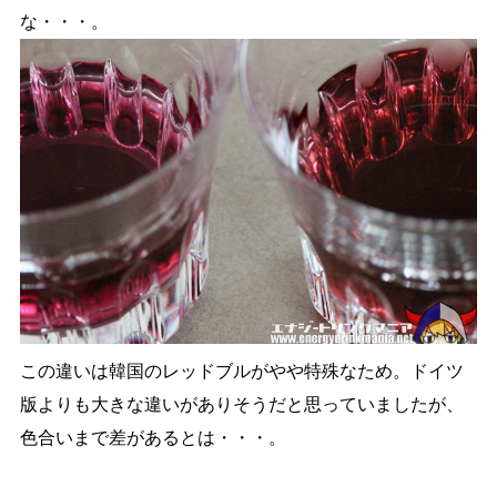
な・・・。
この違いは韓国のレッドブルがやや特殊なため。ドイツ
版よりも大きな違いがありそうだと思っていましたが、
色合いまで差があるとは・・・。