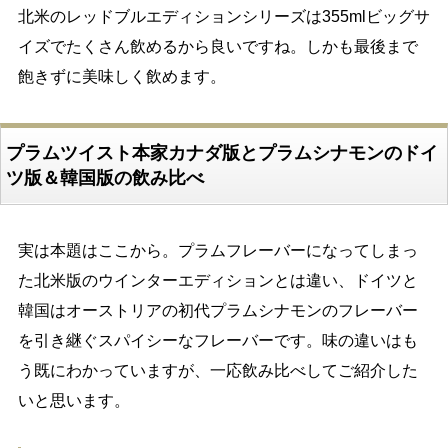
北米のレッドブルエディションシリーズは355mlビッグサ
イズでたくさん飲めるから良いですね。しかも最後まで
飽きずに美味しく飲めます。
プラムツイスト本家カナダ版とプラムシナモンのドイ
ツ版＆韓国版の飲み比べ
実は本題はここから。プラムフレーバーになってしまっ
た北米版のウインターエディションとは違い、ドイツと
韓国はオーストリアの初代プラムシナモンのフレーバー
を引き継ぐスパイシーなフレーバーです。味の違いはも
う既にわかっていますが、一応飲み比べしてご紹介した
いと思います。