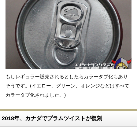
もしレギュラー販売されるとしたらカラータブ化もあり
そうです。(イエロー、グリーン、オレンジなどはすべて
カラータブ化されました。)
2018年、カナダでプラムツイストが復刻