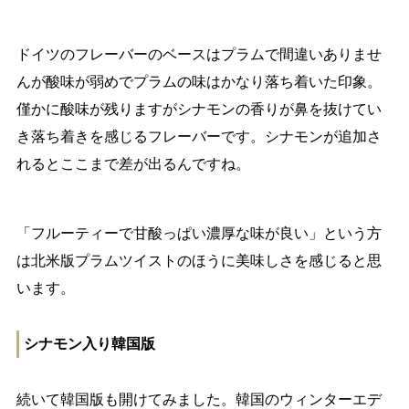
ドイツのフレーバーのベースはプラムで間違いありませ
んが酸味が弱めでプラムの味はかなり落ち着いた印象。
僅かに酸味が残りますがシナモンの香りが鼻を抜けてい
き落ち着きを感じるフレーバーです。シナモンが追加さ
れるとここまで差が出るんですね。
「フルーティーで甘酸っぱい濃厚な味が良い」という方
は北米版プラムツイストのほうに美味しさを感じると思
います。
シナモン入り韓国版
続いて韓国版も開けてみました。韓国のウィンターエデ