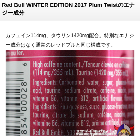
Red Bull WINTER EDITION 2017 Plum Twistのエナ
ジー成分
カフェイン114mg、タウリン1420mg配合。特別なエナジ
ー成分はなく通常のレッドブルと同じ構成です。