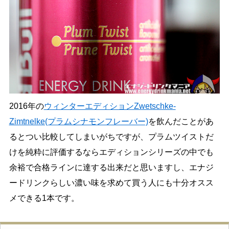
2016年の
ウィンターエディションZwetschke-
Zimtnelke(プラムシナモンフレーバー)
を飲んだことがあ
るとつい比較してしまいがちですが、プラムツイストだ
けを純粋に評価するならエディションシリーズの中でも
余裕で合格ラインに達する出来だと思いますし、エナジ
ードリンクらしい濃い味を求めて買う人にも十分オスス
メできる1本です。