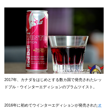
2017年、カナダをはじめとする数カ国で発売されたレッ
ドブル・ウインターエディションのプラムツイスト。
2016年に初めてウインターエディションが発売された
オ