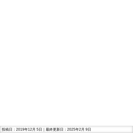
投稿日：2019年12月 5日｜最終更新日：2025年2月 9日