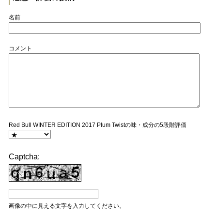
名前
コメント
Red Bull WINTER EDITION 2017 Plum Twistの味・成分の5段階評価
Captcha:
画像の中に見える文字を入力してください。