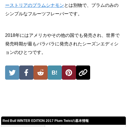
ーストリアのプラムシナモン
とは別物で、プラムのみの
シンプルなフルーツフレーバーです。
2018年にはアメリカやその他の国でも発売され、世界で
発売時期が最もバラバラに発売されたシーズンエディシ
ョンのひとつです。
B!
Red Bull WINTER EDITION 2017 Plum Twistの基本情報