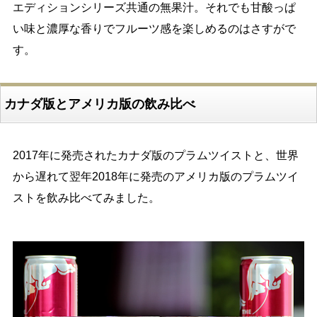
エディションシリーズ共通の無果汁。それでも甘酸っぱ
い味と濃厚な香りでフルーツ感を楽しめるのはさすがで
す。
カナダ版とアメリカ版の飲み比べ
2017年に発売されたカナダ版のプラムツイストと、世界
から遅れて翌年2018年に発売のアメリカ版のプラムツイ
ストを飲み比べてみました。