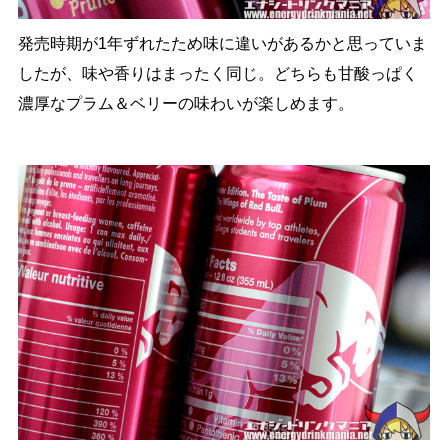
発売時期が1年ずれたため味に違いがあるかと思っていま
したが、味や香りはまったく同じ。どちらも甘酸っぱく
濃厚なプラム＆ベリーの味わいが楽しめます。