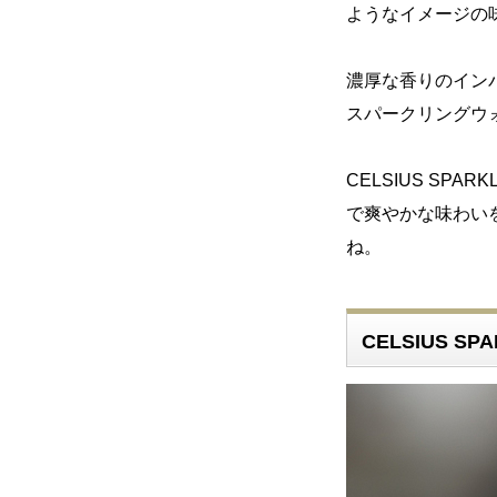
ようなイメージの
濃厚な香りのイン
スパークリングウ
CELSIUS SPA
で爽やかな味わい
ね。
CELSIUS SP