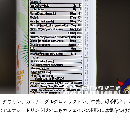
mg、タウリン、ガラナ、グルクロノラクトン、生姜、緑茶配合。
のでエナジードリンク以外にもカフェインの摂取には気をつけ