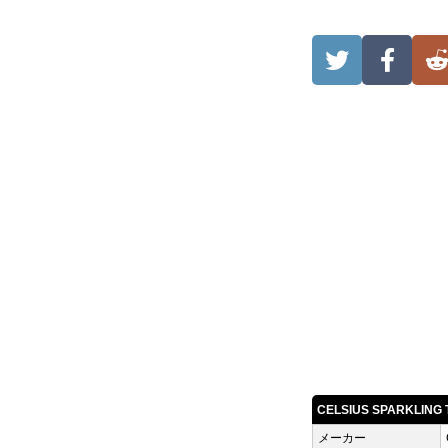
CELSIUS SPARKLIN
メーカー