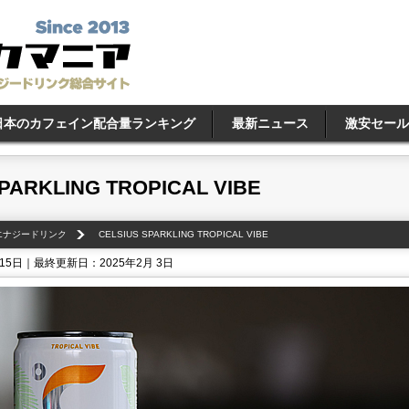
日本のカフェイン配合量ランキング
最新ニュース
激安セール
PARKLING TROPICAL VIBE
Sエナジードリンク
CELSIUS SPARKLING TROPICAL VIBE
15日｜最終更新日：2025年2月 3日