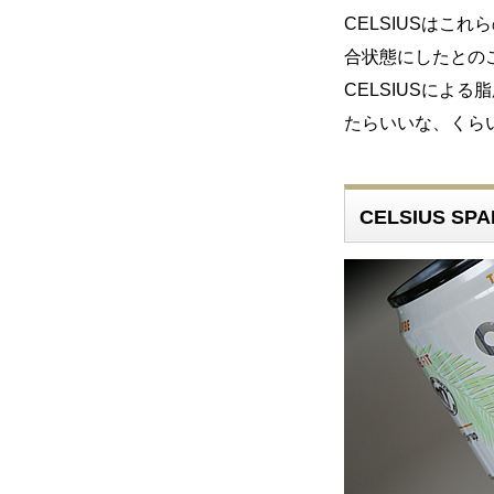
CELSIUSはこ
合状態にしたとの
CELSIUSによ
たらいいな、くら
CELSIUS SP