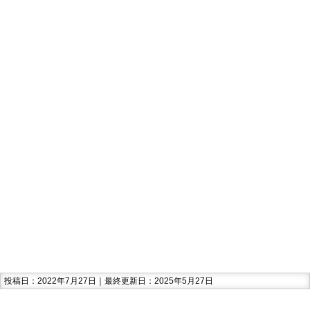
投稿日：2022年7月27日｜最終更新日：2025年5月27日