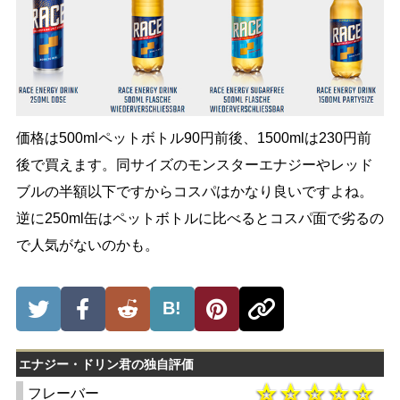
価格は500mlペットボトル90円前後、1500mlは230円前
後で買えます。同サイズのモンスターエナジーやレッド
ブルの半額以下ですからコスパはかなり良いですよね。
逆に250ml缶はペットボトルに比べるとコスパ面で劣るの
で人気がないのかも。
B!
エナジー・ドリン君の独自評価
フレーバー