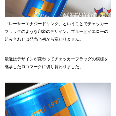
「レーサーエナジードリンク」ということでチェッカー
フラッグのような印象のデザイン。ブルーとイエローの
組み合わせは発売当初から変わりません。
最近はデザインが変わってチェッカーフラッグの模様を
継承したロゴマークに切り替わりました。