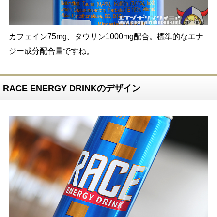
カフェイン75mg、タウリン1000mg配合。標準的なエナ
ジー成分配合量ですね。
RACE ENERGY DRINKのデザイン