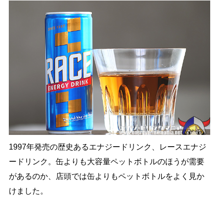
1997年発売の歴史あるエナジードリンク、レースエナジ
ードリンク。缶よりも大容量ペットボトルのほうが需要
があるのか、店頭では缶よりもペットボトルをよく見か
けました。