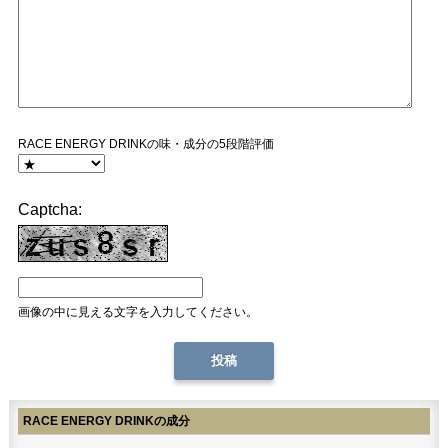
RACE ENERGY DRINKの味・成分の5段階評価
Captcha:
画像の中に見える文字を入力してください。
RACE ENERGY DRINKの成分