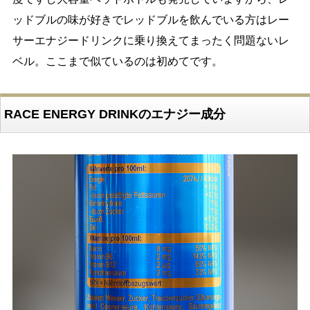
ッドブルの味が好きでレッドブルを飲んでいる方はレー
サーエナジードリンクに乗り換えてまったく問題ないレ
ベル。ここまで似ているのは初めてです。
RACE ENERGY DRINKのエナジー成分