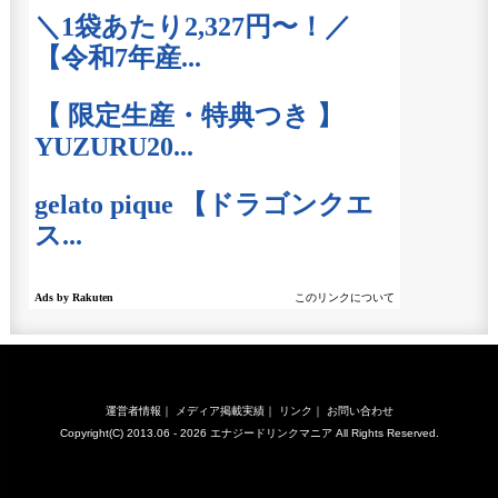
運営者情報
｜
メディア掲載実績
｜
リンク
｜
お問い合わせ
Copyright(C) 2013.06 - 2026
エナジードリンクマニア
All Rights Reserved.