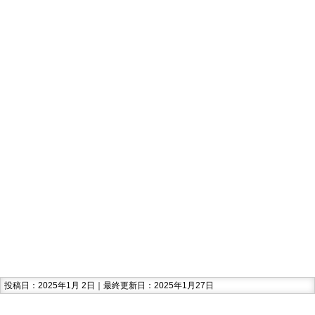
投稿日：2025年1月 2日｜最終更新日：2025年1月27日