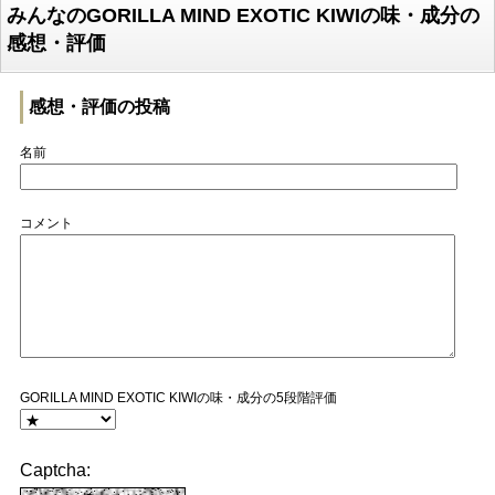
みんなのGORILLA MIND EXOTIC KIWIの味・成分の
感想・評価
感想・評価の投稿
名前
コメント
GORILLA MIND EXOTIC KIWIの味・成分の5段階評価
Captcha: