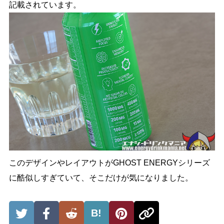
記載されています。
このデザインやレイアウトがGHOST ENERGYシリーズ
に酷似しすぎていて、そこだけが気になりました。
B!