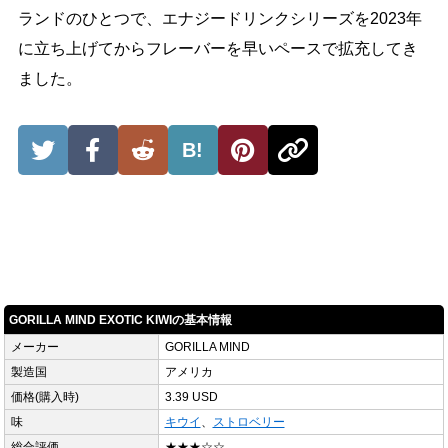
ランドのひとつで、エナジードリンクシリーズを2023年
に立ち上げてからフレーバーを早いペースで拡充してき
ました。
B!
GORILLA MIND EXOTIC KIWIの基本情報
メーカー
GORILLA MIND
製造国
アメリカ
価格(購入時)
3.39 USD
味
キウイ
、
ストロベリー
総合評価
★★★☆☆