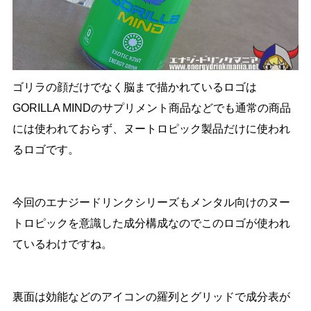
ゴリラの顔だけでなく脳まで描かれているロゴは
GORILLA MINDのサプリメント商品などでも通常の商品
には使われておらず、ヌートロピック製品だけに使われ
るロゴです。
今回のエナジードリンクシリーズもメンタル向けのヌー
トロピックを意識した成分構成なのでこのロゴが使われ
ているわけですね。
裏面は効能などのアイコンの羅列とグリッドで成分表が