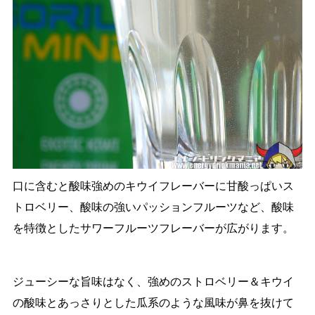
口に含むと酸味強めのキウイフレーバーに甘酸っぱいス
トロベリー、酸味の強いパッションフルーツなど、酸味
を特徴としたサワーフルーツフレーバーが広がります。
ジューシーな旨味はなく、強めのストロベリー＆キウイ
の酸味とあっさりとした瓜系のような風味が鼻を抜けて