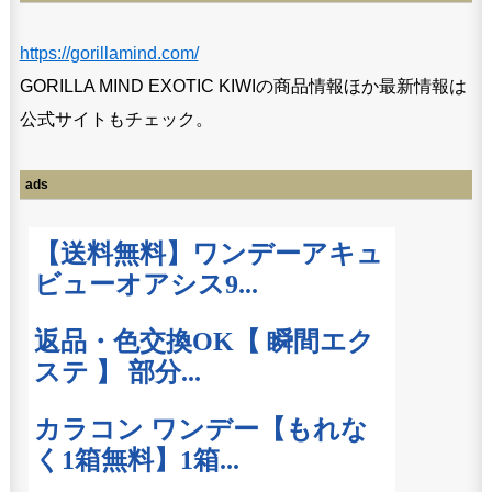
https://gorillamind.com/
GORILLA MIND EXOTIC KIWIの商品情報ほか最新情報は
公式サイトもチェック。
ads