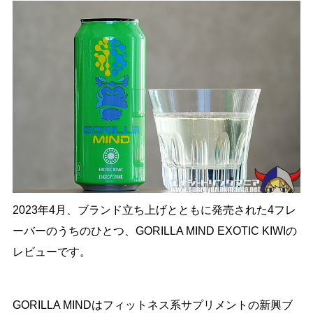
2023年4月、ブランド立ち上げとともに発売された4フレ
ーバーのうちのひとつ、GORILLA MIND EXOTIC KIWIの
レビューです。
GORILLA MINDはフィットネス系サプリメントの新興ブ