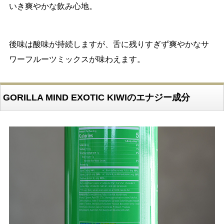
いき爽やかな飲み心地。
後味は酸味が持続しますが、舌に残りすぎず爽やかなサ
ワーフルーツミックスが味わえます。
GORILLA MIND EXOTIC KIWIのエナジー成分