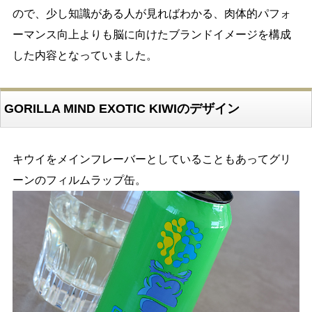
ので、少し知識がある人が見ればわかる、肉体的パフォ
ーマンス向上よりも脳に向けたブランドイメージを構成
した内容となっていました。
GORILLA MIND EXOTIC KIWIのデザイン
キウイをメインフレーバーとしていることもあってグリ
ーンのフィルムラップ缶。