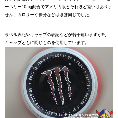
ーベリー10mg配合でアメリカ版とそれほど違いはありま
せん。カロリーや糖分などはほぼ同じでした。
ラベル表記やキャップの表記などが若干違いますが瓶、
キャップともに同じものを使用しています。