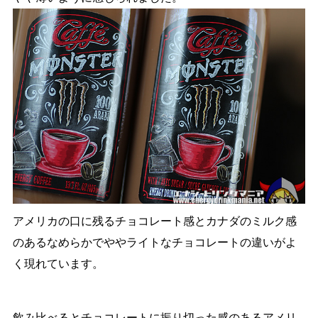
アメリカの口に残るチョコレート感とカナダのミルク感
のあるなめらかでややライトなチョコレートの違いがよ
く現れています。
飲み比べるとチョコレートに振り切った感のあるアメリ