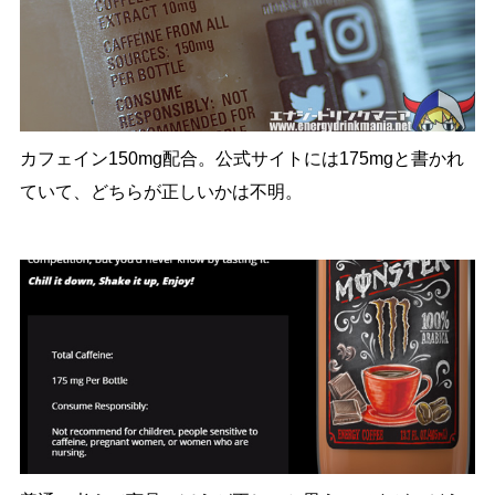
カフェイン150mg配合。公式サイトには175mgと書かれ
ていて、どちらが正しいかは不明。