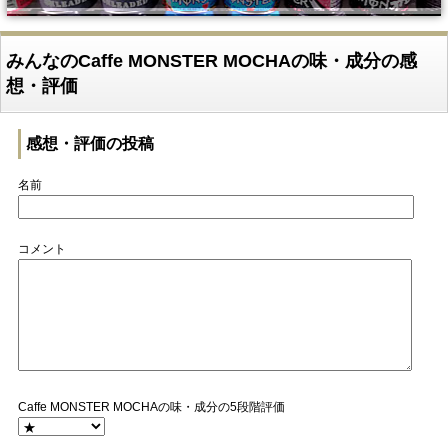
みんなのCaffe MONSTER MOCHAの味・成分の感
想・評価
感想・評価の投稿
名前
コメント
Caffe MONSTER MOCHAの味・成分の5段階評価