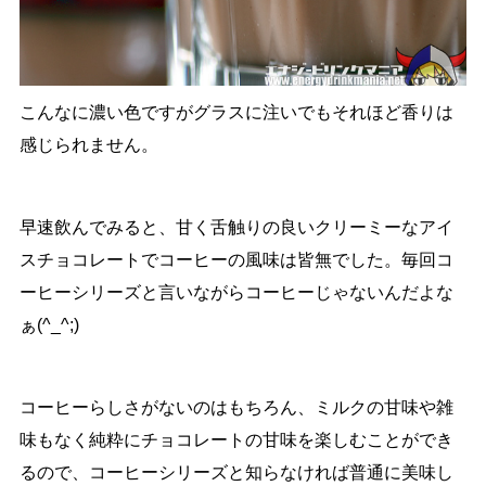
こんなに濃い色ですがグラスに注いでもそれほど香りは
感じられません。
早速飲んでみると、甘く舌触りの良いクリーミーなアイ
スチョコレートでコーヒーの風味は皆無でした。毎回コ
ーヒーシリーズと言いながらコーヒーじゃないんだよな
ぁ(^_^;)
コーヒーらしさがないのはもちろん、ミルクの甘味や雑
味もなく純粋にチョコレートの甘味を楽しむことができ
るので、コーヒーシリーズと知らなければ普通に美味し