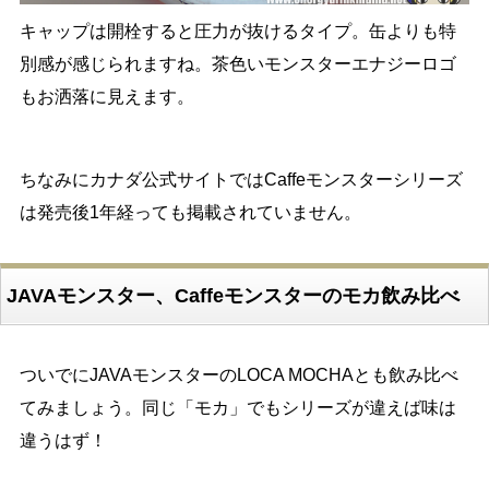
キャップは開栓すると圧力が抜けるタイプ。缶よりも特
別感が感じられますね。茶色いモンスターエナジーロゴ
もお洒落に見えます。
ちなみにカナダ公式サイトではCaffeモンスターシリーズ
は発売後1年経っても掲載されていません。
JAVAモンスター、Caffeモンスターのモカ飲み比べ
ついでにJAVAモンスターのLOCA MOCHAとも飲み比べ
てみましょう。同じ「モカ」でもシリーズが違えば味は
違うはず！