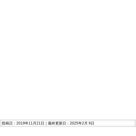
投稿日：2019年11月21日｜最終更新日：2025年2月 9日