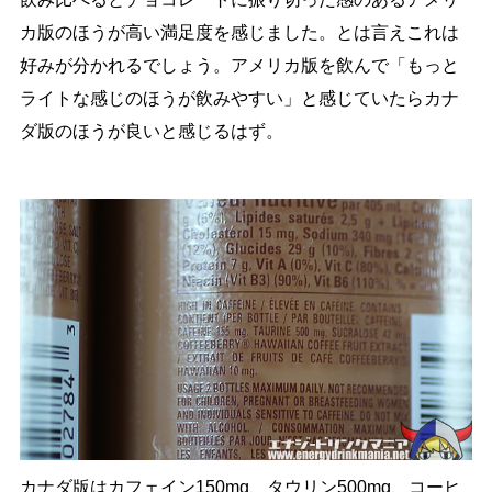
カ版のほうが高い満足度を感じました。とは言えこれは
好みが分かれるでしょう。アメリカ版を飲んで「もっと
ライトな感じのほうが飲みやすい」と感じていたらカナ
ダ版のほうが良いと感じるはず。
カナダ版はカフェイン150mg、タウリン500mg、コーヒ