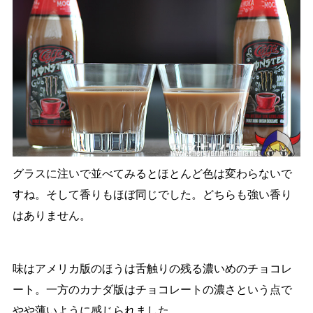
グラスに注いで並べてみるとほとんど色は変わらないで
すね。そして香りもほぼ同じでした。どちらも強い香り
はありません。
味はアメリカ版のほうは舌触りの残る濃いめのチョコレ
ート。一方のカナダ版はチョコレートの濃さという点で
やや薄いように感じられました。