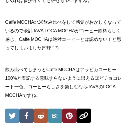
しめれば多少甘くても許せちゃいますね。
Caffe MOCHA北米飲み比べをして感覚がおかしくなって
いるので余計JAVA LOCA MOCHAがコーヒー飲料らしく
感じ、Caffe MOCHAは絶対コーヒーとは認めない！と思
ってしまいました(*´艸｀*)
飲み比べてしまうとCaffe MOCHAはアラビカコーヒー
100%と表記する意味すらないように思えるほどチョコレ
ート一色。コーヒーらしさを楽しむならJAVAのLOCA
MOCHAですね。
B!