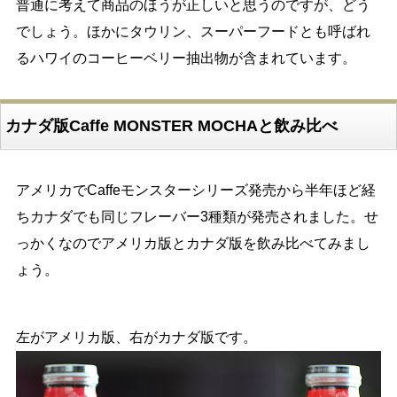
普通に考えて商品のほうが正しいと思うのですが、どう
でしょう。ほかにタウリン、スーパーフードとも呼ばれ
るハワイのコーヒーベリー抽出物が含まれています。
カナダ版Caffe MONSTER MOCHAと飲み比べ
アメリカでCaffeモンスターシリーズ発売から半年ほど経
ちカナダでも同じフレーバー3種類が発売されました。せ
っかくなのでアメリカ版とカナダ版を飲み比べてみまし
ょう。
左がアメリカ版、右がカナダ版です。