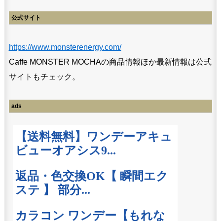
公式サイト
https://www.monsterenergy.com/
Caffe MONSTER MOCHAの商品情報ほか最新情報は公式
サイトもチェック。
ads