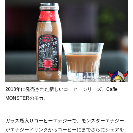
2018年に発売された新しいコーヒーシリーズ、Caffe
MONSTERのモカ。
ガラス瓶入りコーヒーエナジーで、モンスターエナジー
がエナジードリンクからコーヒーにまでさらにシェアを