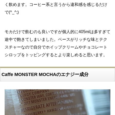
く飲めます。コーヒー系と言うから違和感を感じるだけ
で(^_^;)
モカだけで飲むのも良いですが個人的に405mlは多すぎて
途中で飽きてしまいました。ベースがリッチな味とテク
スチャーなので自分でホイップクリームやチョコレート
シロップをトッピングするとより楽しめると思います。
Caffe MONSTER MOCHAのエナジー成分