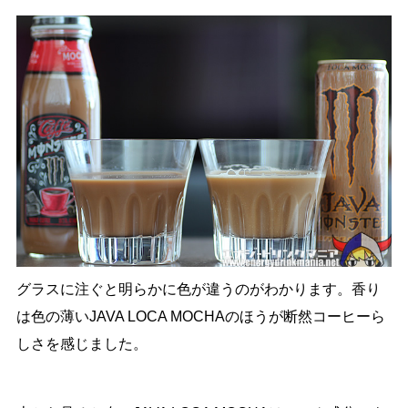
グラスに注ぐと明らかに色が違うのがわかります。香り
は色の薄いJAVA LOCA MOCHAのほうが断然コーヒーら
しさを感じました。