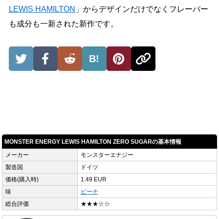
LEWIS HAMILTON
」からデザインだけでなくフレーバー
も成分も一新された新作です。
B!
MONSTER ENERGY LEWIS HAMILTON ZERO SUGARの基本情報
メーカー
モンスターエナジー
製造国
ドイツ
価格(購入時)
1.49 EUR
味
ピーチ
総合評価
★★★☆☆