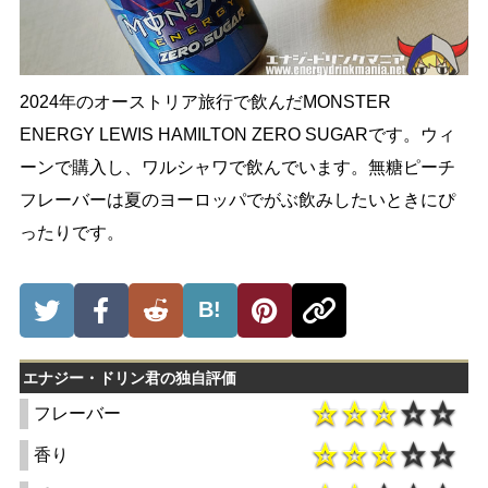
2024年のオーストリア旅行で飲んだMONSTER
ENERGY LEWIS HAMILTON ZERO SUGARです。ウィ
ーンで購入し、ワルシャワで飲んでいます。無糖ピーチ
フレーバーは夏のヨーロッパでがぶ飲みしたいときにぴ
ったりです。
B!
エナジー・ドリン君の独自評価
フレーバー
香り