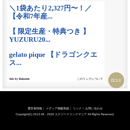
口コミ
運営者情報
｜
メディア掲載実績
｜
リンク
｜
お問い合わせ
Copyright(C) 2013.06 - 2026
エナジードリンクマニア
All Rights Reserved.