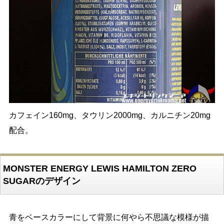
カフェイン160mg、タウリン2000mg、カルニチン20mg
配合。
MONSTER ENERGY LEWIS HAMILTON ZERO
SUGARのデザイン
青をベースカラーにして背景に何やら不思議な模様が描