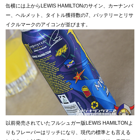
缶横には上からLEWIS HAMILTONのサイン、カーナンバ
ー、ヘルメット、タイトル獲得数の7、バッテリーとリサ
イクルマークのアイコンが並びます。
以前発売されていたフルシュガー版LEWIS HAMILTONよ
りもフレーバーはリッチになり、現代の標準とも言える