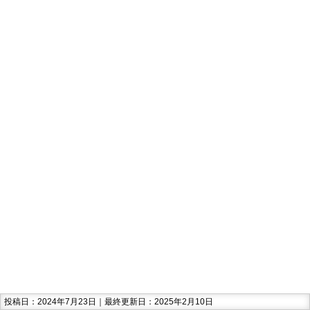
投稿日：2024年7月23日｜最終更新日：2025年2月10日