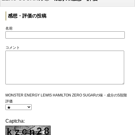
感想・評価の投稿
名前
コメント
MONSTER ENERGY LEWIS HAMILTON ZERO SUGARの味・成分の5段階
評価
Captcha: