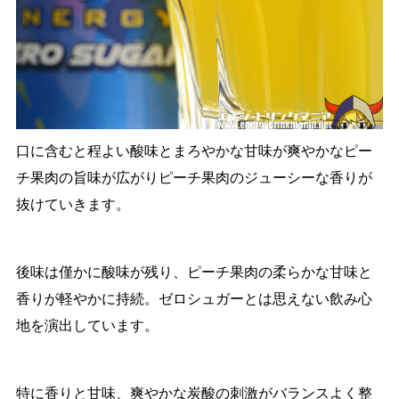
口に含むと程よい酸味とまろやかな甘味が爽やかなピー
チ果肉の旨味が広がりピーチ果肉のジューシーな香りが
抜けていきます。
後味は僅かに酸味が残り、ピーチ果肉の柔らかな甘味と
香りが軽やかに持続。ゼロシュガーとは思えない飲み心
地を演出しています。
特に香りと甘味、爽やかな炭酸の刺激がバランスよく整