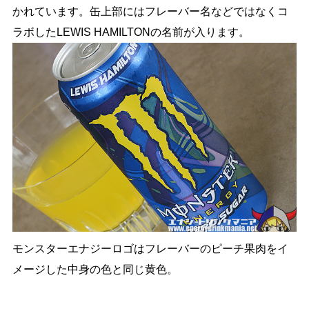
かれています。缶上部にはフレーバー名などではなくコ
ラボしたLEWIS HAMILTONの名前が入ります。
モンスターエナジーロゴはフレーバーのピーチ果肉をイ
メージした中身の色と同じ黄色。