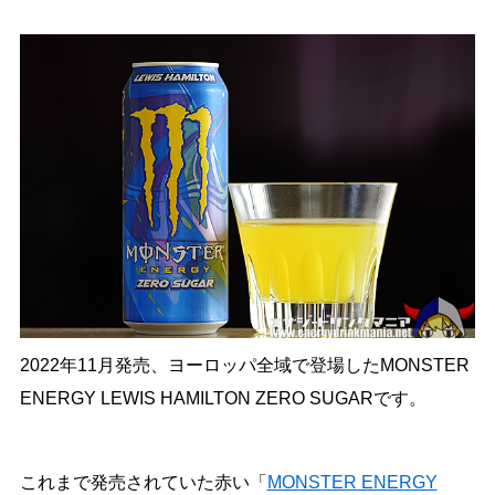
2022年11月発売、ヨーロッパ全域で登場したMONSTER
ENERGY LEWIS HAMILTON ZERO SUGARです。
これまで発売されていた赤い「
MONSTER ENERGY