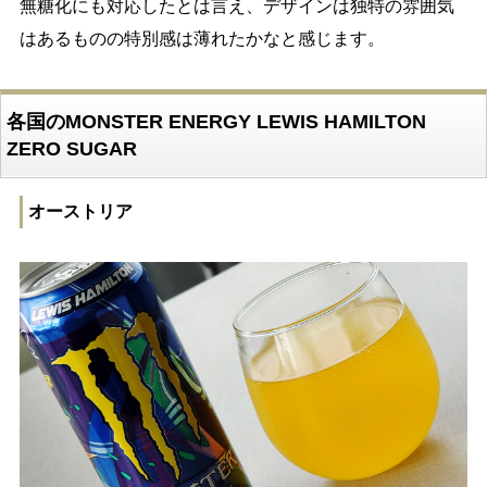
無糖化にも対応したとは言え、デザインは独特の雰囲気
はあるものの特別感は薄れたかなと感じます。
各国のMONSTER ENERGY LEWIS HAMILTON
ZERO SUGAR
オーストリア