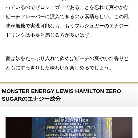
っているのでゼロシュガーであることを忘れて爽やかな
ピーチフレーバーに没入できるのが素晴らしい。この風
味が無糖で実現可能なら、もうフルシュガーのエナジー
ドリンクは不要と感じる方が多いはず。
夏は氷をたっぷり入れて飲めばピーチの爽やかな香りと
ともにすっきりした味わいが楽しめるでしょう。
MONSTER ENERGY LEWIS HAMILTON ZERO
SUGARのエナジー成分